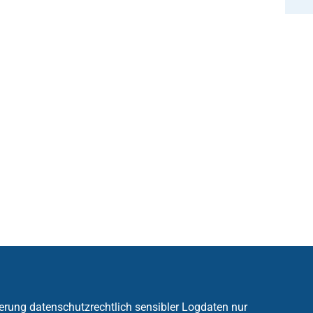
erung datenschutzrechtlich sensibler Logdaten nur