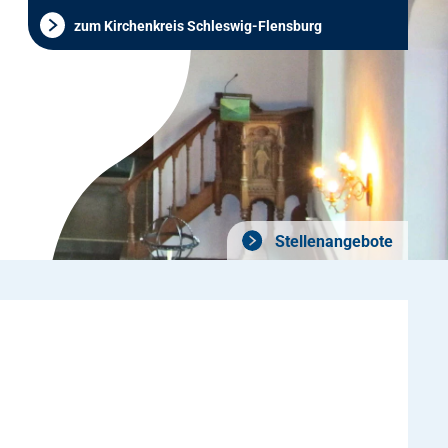
zum Kirchenkreis Schleswig-Flensburg
Stellenangebote