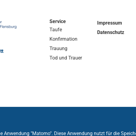
Service
Impressum
Taufe
Datenschutz
Konfirmation
Trauung
tt
Tod und Trauer
die Anwendung "Matomo". Diese Anwendung nutzt für die Speich