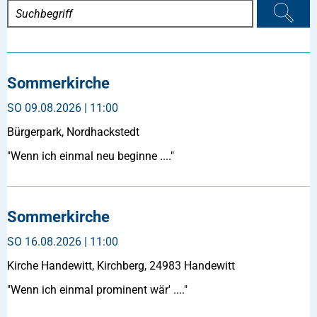
Sommerkirche
SO
09.08.2026 | 11:00
Bürgerpark, Nordhackstedt
"Wenn ich einmal neu beginne ...."
Sommerkirche
SO
16.08.2026 | 11:00
Kirche Handewitt, Kirchberg, 24983 Handewitt
"Wenn ich einmal prominent wär' ...."