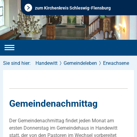
zum Kirchenkreis Schleswig-Flensburg
Sie sind hier:
Handewitt
Gemeindeleben
Erwachsene
Gemeindenachmittag
Der Gemeindenachmittag findet jeden Monat am
ersten Donnerstag im Gemeindehaus in Handewitt
statt, der von den Pastoren im Wechsel vorbereitet