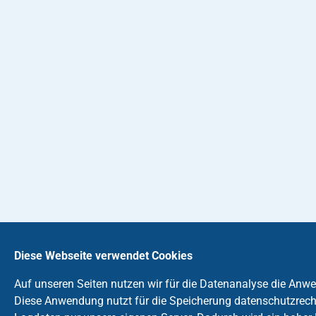
Diese Webseite verwendet Cookies
Auf unseren Seiten nutzen wir für die Datenanalyse die An
Diese Anwendung nutzt für die Speicherung datenschutzrecht