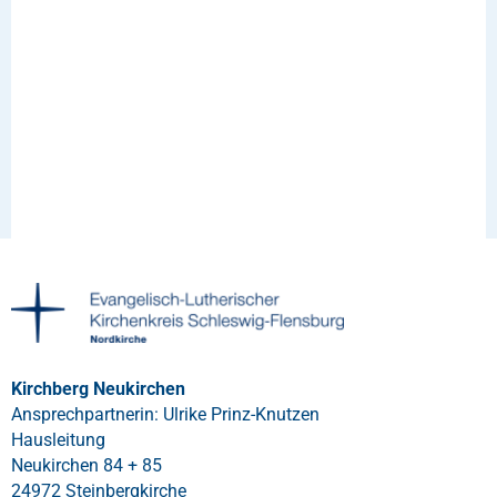
Kirchberg Neukirchen
Ansprechpartnerin: Ulrike Prinz-Knutzen
Hausleitung
Neukirchen 84 + 85
24972 Steinbergkirche