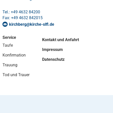
Tel.: +49 4632 84200
Fax: +49 4632 842015
kirchberg
@
kirche-slfl
.
de
Service
Kontakt und Anfahrt
Taufe
Impressum
Konfirmation
Datenschutz
Trauung
Tod und Trauer