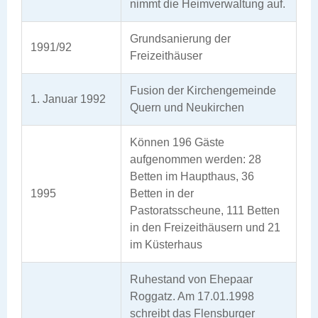
nimmt die Heimverwaltung auf.
Grundsanierung der
1991/92
Freizeithäuser
Fusion der Kirchengemeinde
1. Januar 1992
Quern und Neukirchen
Können 196 Gäste
aufgenommen werden: 28
Betten im Haupthaus, 36
1995
Betten in der
Pastoratsscheune, 111 Betten
in den Freizeithäusern und 21
im Küsterhaus
Ruhestand von Ehepaar
Roggatz. Am 17.01.1998
schreibt das Flensburger