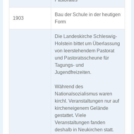
Bau der Schule in der heutigen
1903
Form
Die Landeskirche Schleswig-
Holstein bittet um Überlassung
von leerstehendem Pastorat
und Pastoratsscheune für
Tagungs- und
Jugendfreizeiten.
Während des
Nationalsozialismus waren
kirchl. Veranstaltungen nur auf
kircheneigenem Gelände
gestattet. Viele
Veranstaltungen fanden
deshalb in Neukirchen statt.