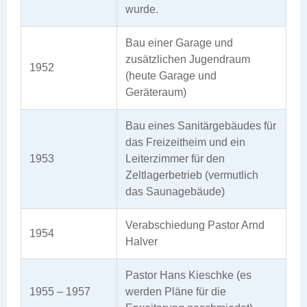
wurde.
Bau einer Garage und
zusätzlichen Jugendraum
1952
(heute Garage und
Geräteraum)
Bau eines Sanitärgebäudes für
das Freizeitheim und ein
1953
Leiterzimmer für den
Zeltlagerbetrieb (vermutlich
das Saunagebäude)
Verabschiedung Pastor Arnd
1954
Halver
Pastor Hans Kieschke (es
1955 – 1957
werden Pläne für die