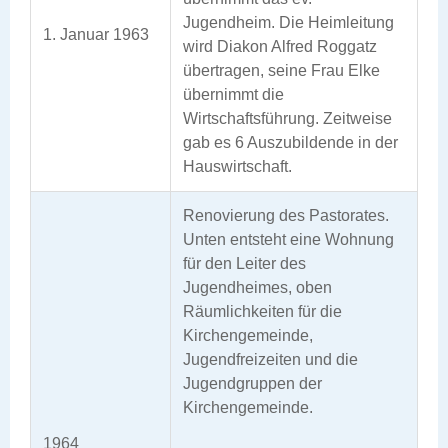
Jugendheim. Die Heimleitung
1. Januar 1963
wird Diakon Alfred Roggatz
übertragen, seine Frau Elke
übernimmt die
Wirtschaftsführung. Zeitweise
gab es 6 Auszubildende in der
Hauswirtschaft.
Renovierung des Pastorates.
Unten entsteht eine Wohnung
für den Leiter des
Jugendheimes, oben
Räumlichkeiten für die
Kirchengemeinde,
Jugendfreizeiten und die
Jugendgruppen der
Kirchengemeinde.
1964