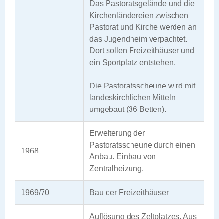
Das Pastoratsgelände und die
Kirchenländereien zwischen
Pastorat und Kirche werden an
das Jugendheim verpachtet.
Dort sollen Freizeithäuser und
ein Sportplatz entstehen.
Die Pastoratsscheune wird mit
landeskirchlichen Mitteln
umgebaut (36 Betten).
Erweiterung der
Pastoratsscheune durch einen
1968
Anbau. Einbau von
Zentralheizung.
1969/70
Bau der Freizeithäuser
Auflösung des Zeltplatzes. Aus