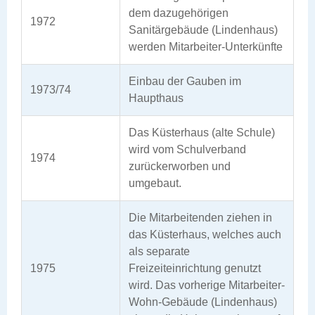
dem dazugehörigen
1972
Sanitärgebäude (Lindenhaus)
werden Mitarbeiter-Unterkünfte
Einbau der Gauben im
1973/74
Haupthaus
Das Küsterhaus (alte Schule)
wird vom Schulverband
1974
zurückerworben und
umgebaut.
Die Mitarbeitenden ziehen in
das Küsterhaus, welches auch
als separate
1975
Freizeiteinrichtung genutzt
wird. Das vorherige Mitarbeiter-
Wohn-Gebäude (Lindenhaus)