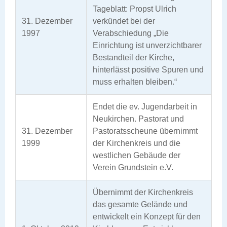
Tageblatt: Propst Ulrich
31. Dezember
verkündet bei der
1997
Verabschiedung „Die
Einrichtung ist unverzichtbarer
Bestandteil der Kirche,
hinterlässt positive Spuren und
muss erhalten bleiben.“
Endet die ev. Jugendarbeit in
Neukirchen. Pastorat und
31. Dezember
Pastoratsscheune übernimmt
1999
der Kirchenkreis und die
westlichen Gebäude der
Verein Grundstein e.V.
Übernimmt der Kirchenkreis
das gesamte Gelände und
entwickelt ein Konzept für den