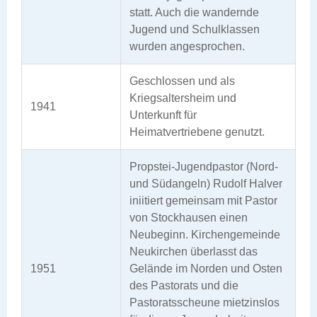
statt. Auch die wandernde
Jugend und Schulklassen
wurden angesprochen.
Geschlossen und als
Kriegsaltersheim und
1941
Unterkunft für
Heimatvertriebene genutzt.
Propstei-Jugendpastor (Nord-
und Südangeln) Rudolf Halver
iniitiert gemeinsam mit Pastor
von Stockhausen einen
Neubeginn. Kirchengemeinde
Neukirchen überlasst das
1951
Gelände im Norden und Osten
des Pastorats und die
Pastoratsscheune mietzinslos