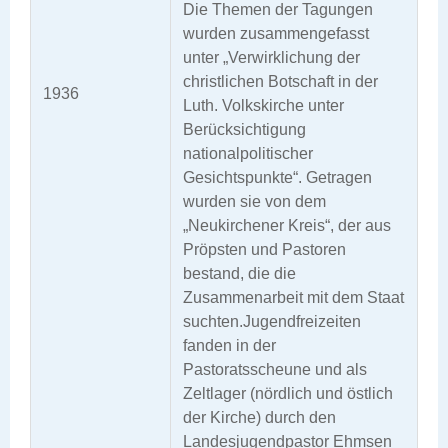
Die Themen der Tagungen
wurden zusammengefasst
unter „Verwirklichung der
christlichen Botschaft in der
1936
Luth. Volkskirche unter
Berücksichtigung
nationalpolitischer
Gesichtspunkte“. Getragen
wurden sie von dem
„Neukirchener Kreis“, der aus
Pröpsten und Pastoren
bestand, die die
Zusammenarbeit mit dem Staat
suchten.Jugendfreizeiten
fanden in der
Pastoratsscheune und als
Zeltlager (nördlich und östlich
der Kirche) durch den
Landesjugendpastor Ehmsen