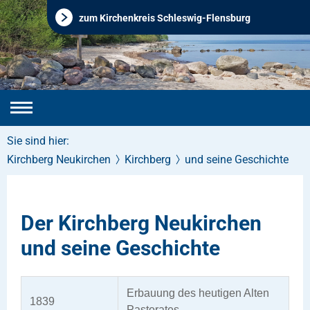
zum Kirchenkreis Schleswig-Flensburg
Sie sind hier:
Kirchberg Neukirchen
Kirchberg
und seine Geschichte
Der Kirchberg Neukirchen
und seine Geschichte
Erbauung des heutigen Alten
1839
Pastorates