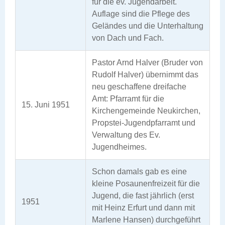
für die ev. Jugendarbeit.
Auflage sind die Pflege des
Geländes und die Unterhaltung
von Dach und Fach.
Pastor Arnd Halver (Bruder von
Rudolf Halver) übernimmt das
neu geschaffene dreifache
Amt: Pfarramt für die
15. Juni 1951
Kirchengemeinde Neukirchen,
Propstei-Jugendpfarramt und
Verwaltung des Ev.
Jugendheimes.
Schon damals gab es eine
kleine Posaunenfreizeit für die
Jugend, die fast jährlich (erst
1951
mit Heinz Erfurt und dann mit
Marlene Hansen) durchgeführt