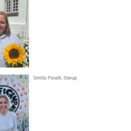
Smilla Porath, Sterup