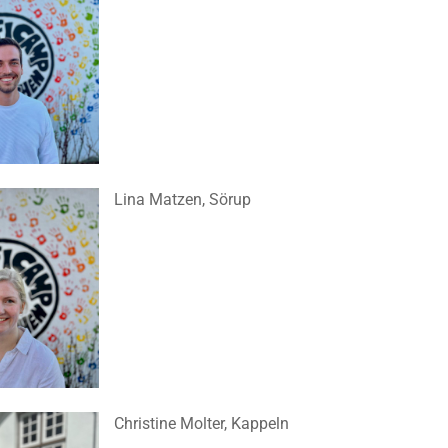
Lina Matzen, Sörup
Christine Molter, Kappeln