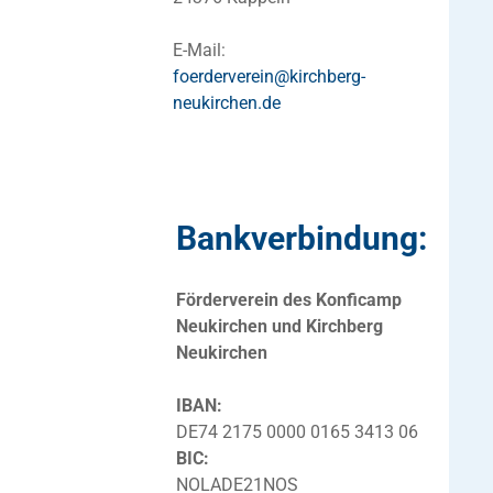
E-Mail:
foerderverein@kirchberg-
neukirchen.de
Bankverbindung:
Förderverein des Konficamp
Neukirchen und Kirchberg
Neukirchen
IBAN:
DE74 2175 0000 0165 3413 06
BIC:
NOLADE21NOS