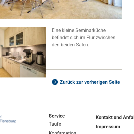
Eine kleine Seminarküche
befindet sich im Flur zwischen
den beiden Sälen.
Zurück zur vorherigen Seite
Service
Kontakt und Anfa
Taufe
Impressum
Konfirmation