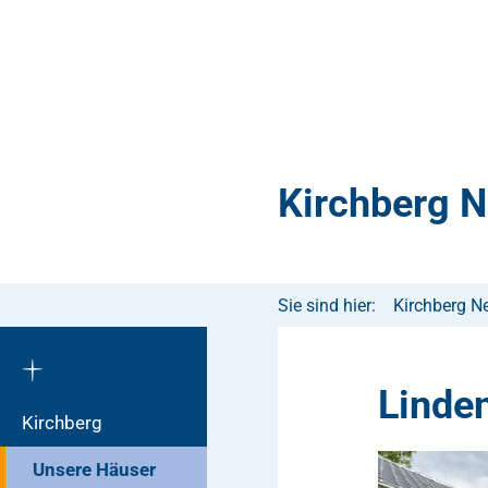
Kirchberg 
Sie sind hier:
Kirchberg N
Linde
Kirchberg
Unsere Häuser