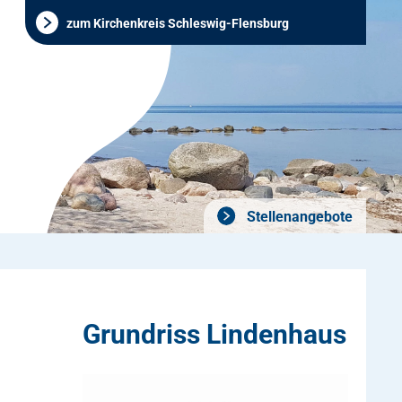
zum Kirchenkreis Schleswig-Flensburg
Stellenangebote
Grundriss Lindenhaus