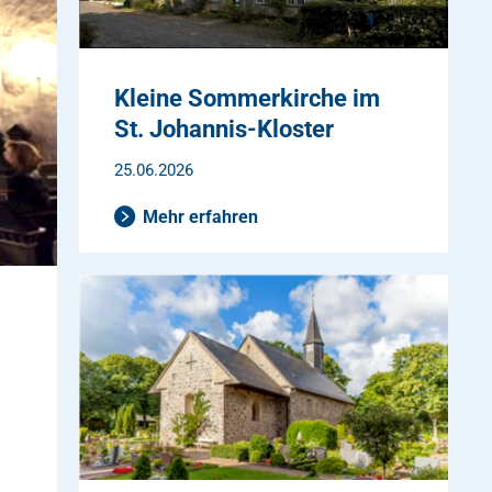
Kleine Sommerkirche im
St. Johannis-Kloster
25.06.2026
Mehr erfahren