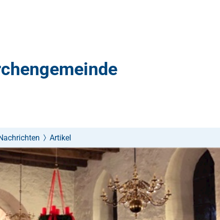
irchengemeinde
Nachrichten
Artikel