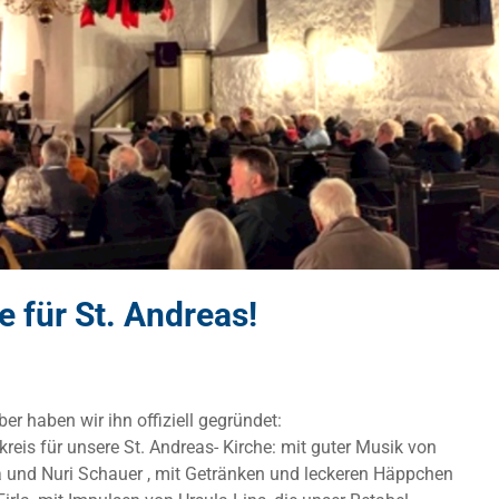
 für St. Andreas!
r haben wir ihn offiziell gegründet:
reis für unsere St. Andreas- Kirche: mit guter Musik von
a und Nuri Schauer , mit Getränken und leckeren Häppchen