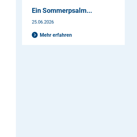
Ein Sommerpsalm...
25.06.2026
Mehr erfahren