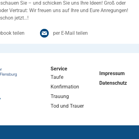
chauen Sie – und schicken Sie uns Ihre Ideen! Groß oder
oder Vertraut: Wir freuen uns auf Ihre und Eure Anregungen!
schon jetzt…!
book teilen
per E-Mail teilen
Service
Impressum
Taufe
Datenschutz
Konfirmation
Trauung
y
Tod und Trauer