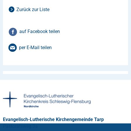
Zurück zur Liste
auf Facebook teilen
per E-Mail teilen
Evangelisch-Lutherische Kirchengemeinde Tarp
Pastoratsweg 3a