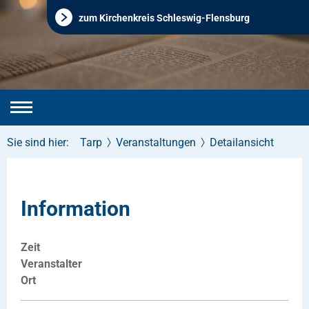
zum Kirchenkreis Schleswig-Flensburg
Sie sind hier:
Tarp
Veranstaltungen
Detailansicht
Information
Zeit
Veranstalter
Ort