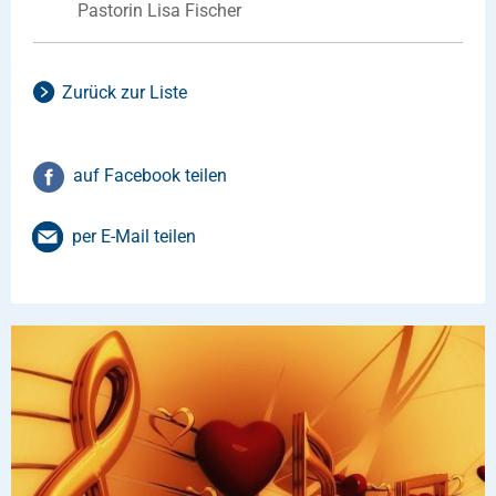
Pastorin Lisa Fischer
Zurück zur Liste
auf Facebook teilen
per E-Mail teilen