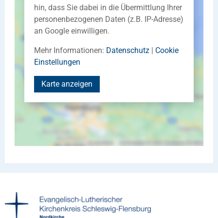
hin, dass Sie dabei in die Übermittlung Ihrer
personenbezogenen Daten (z.B. IP-Adresse)
an Google einwilligen.
Mehr Informationen:
Datenschutz
|
Cookie
Einstellungen
Karte anzeigen