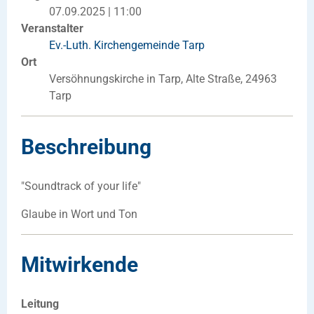
07.09.2025 | 11:00
Veranstalter
Ev.-Luth. Kirchengemeinde Tarp
Ort
Versöhnungskirche in Tarp, Alte Straße, 24963
Tarp
Beschreibung
"Soundtrack of your life"
Glaube in Wort und Ton
Mitwirkende
Leitung