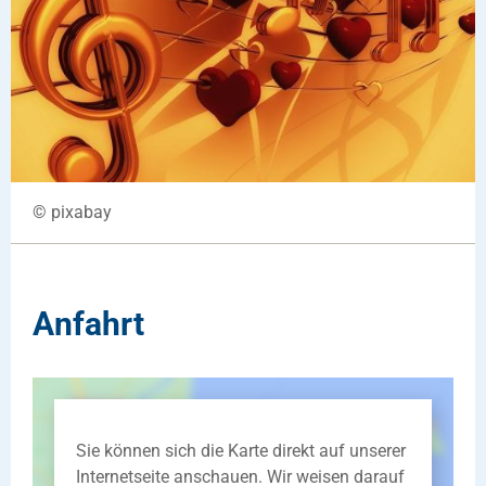
© pixabay
Anfahrt
Sie können sich die Karte direkt auf unserer
Internetseite anschauen. Wir weisen darauf