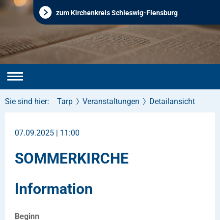
zum Kirchenkreis Schleswig-Flensburg
Sie sind hier:
Tarp
Veranstaltungen
Detailansicht
07.09.2025 | 11:00
SOMMERKIRCHE
Information
Beginn