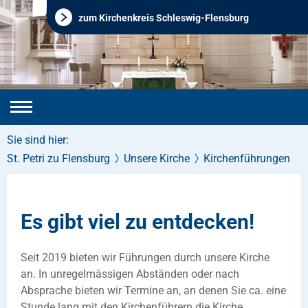
zum Kirchenkreis Schleswig-Flensburg
Sie sind hier:
St. Petri zu Flensburg
Unsere Kirche
Kirchenführungen
Es gibt viel zu entdecken!
Seit 2019 bieten wir Führungen durch unsere Kirche
an. In unregelmässigen Abständen oder nach
Absprache bieten wir Termine an, an denen Sie ca. eine
Stunde lang mit den Kirchenführern die Kirche