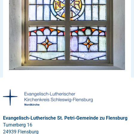
Evangelisch-Lutherische St. Petri-Gemeinde zu Flensburg
Turnerberg 16
24939 Flensburg