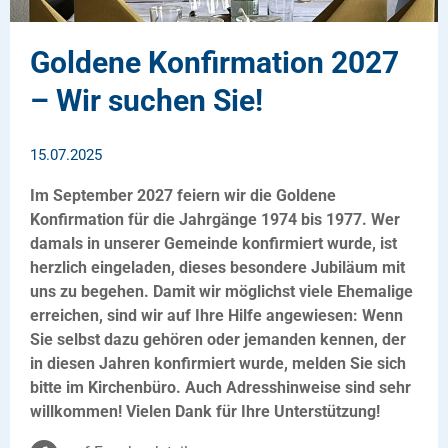
Goldene Konfirmation 2027
– Wir suchen Sie!
15.07.2025
Im September 2027 feiern wir die Goldene
Konfirmation für die Jahrgänge 1974 bis 1977. Wer
damals in unserer Gemeinde konfirmiert wurde, ist
herzlich eingeladen, dieses besondere Jubiläum mit
uns zu begehen. Damit wir möglichst viele Ehemalige
erreichen, sind wir auf Ihre Hilfe angewiesen: Wenn
Sie selbst dazu gehören oder jemanden kennen, der
in diesen Jahren konfirmiert wurde, melden Sie sich
bitte im Kirchenbüro. Auch Adresshinweise sind sehr
willkommen! Vielen Dank für Ihre Unterstützung!