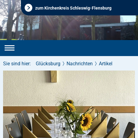
zum Kirchenkreis Schleswig-Flensburg
Sie sind hier:
Glücksburg
Nachrichten
Artikel