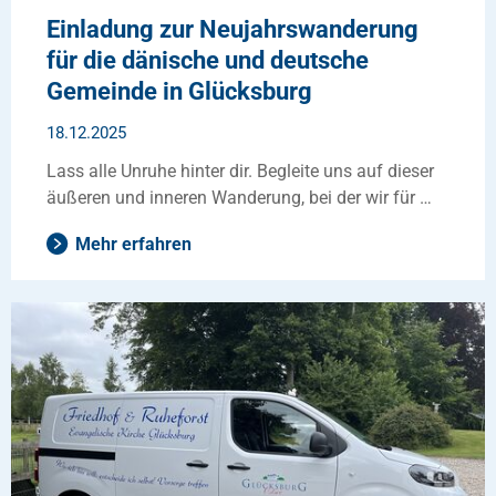
Einladung zur Neujahrswanderung
für die dänische und deutsche
Gemeinde in Glücksburg
18.12.2025
Lass alle Unruhe hinter dir. Begleite uns auf dieser
äußeren und inneren Wanderung, bei der wir für …
Mehr erfahren