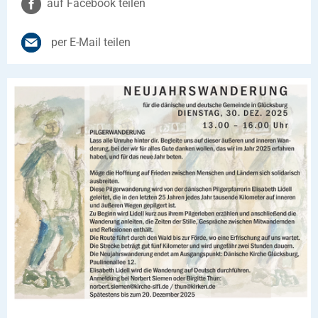
auf Facebook teilen
per E-Mail teilen