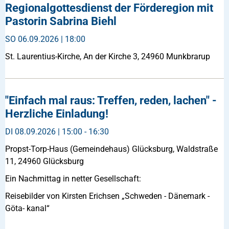
Regionalgottesdienst der Förderegion mit
Pastorin Sabrina Biehl
SO
06.09.2026 | 18:00
St. Laurentius-Kirche, An der Kirche 3, 24960 Munkbrarup
"Einfach mal raus: Treffen, reden, lachen" -
Herzliche Einladung!
DI
08.09.2026 | 15:00 - 16:30
Propst-Torp-Haus (Gemeindehaus) Glücksburg, Waldstraße
11, 24960 Glücksburg
Ein Nachmittag in netter Gesellschaft:
Reisebilder von Kirsten Erichsen „Schweden - Dänemark -
Göta- kanal“