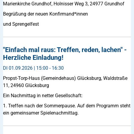
Marienkirche Grundhof, Holnisser Weg 3, 24977 Grundhof
Begrüßung der neuen Konfirmand*innen
und Sprengelfest
"Einfach mal raus: Treffen, reden, lachen" -
Herzliche Einladung!
DI
01.09.2026 | 15:00 - 16:30
Propst-Torp-Haus (Gemeindehaus) Glücksburg, Waldstraße
11, 24960 Glücksburg
Ein Nachmittag in netter Gesellschaft:
1. Treffen nach der Sommerpause. Auf dem Programm steht
ein gemeinsamer Spielenachmittag.