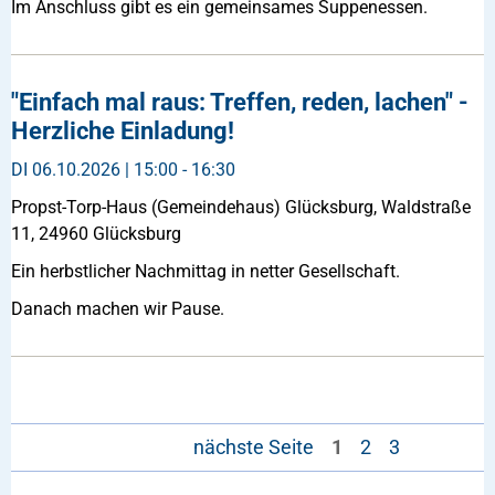
Im Anschluss gibt es ein gemeinsames Suppenessen.
"Einfach mal raus: Treffen, reden, lachen" -
Herzliche Einladung!
DI
06.10.2026 | 15:00 - 16:30
Propst-Torp-Haus (Gemeindehaus) Glücksburg, Waldstraße
11, 24960 Glücksburg
Ein herbstlicher Nachmittag in netter Gesellschaft.
Danach machen wir Pause.
nächste Seite
1
2
3