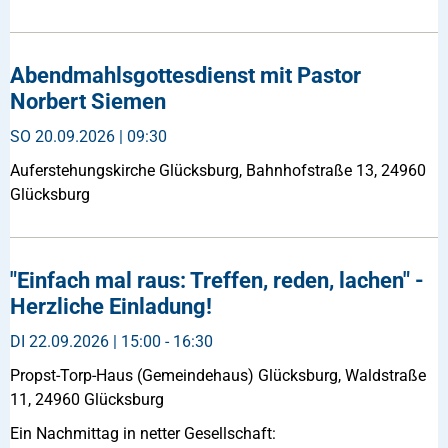
Abendmahlsgottesdienst mit Pastor
Norbert Siemen
SO
20.09.2026 | 09:30
Auferstehungskirche Glücksburg, Bahnhofstraße 13, 24960
Glücksburg
"Einfach mal raus: Treffen, reden, lachen" -
Herzliche Einladung!
DI
22.09.2026 | 15:00 - 16:30
Propst-Torp-Haus (Gemeindehaus) Glücksburg, Waldstraße
11, 24960 Glücksburg
Ein Nachmittag in netter Gesellschaft: