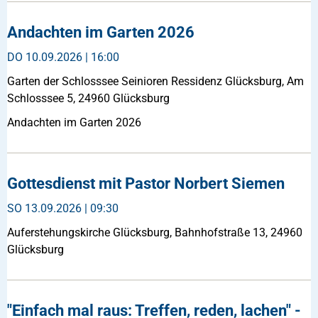
Andachten im Garten 2026
DO
10.09.2026 | 16:00
Garten der Schlosssee Seinioren Ressidenz Glücksburg, Am
Schlosssee 5, 24960 Glücksburg
Andachten im Garten 2026
Gottesdienst mit Pastor Norbert Siemen
SO
13.09.2026 | 09:30
Auferstehungskirche Glücksburg, Bahnhofstraße 13, 24960
Glücksburg
"Einfach mal raus: Treffen, reden, lachen" -