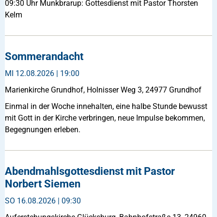
09:30 Uhr Munkbrarup: Gottesdienst mit Pastor Thorsten
Kelm
Sommerandacht
MI
12.08.2026 | 19:00
Marienkirche Grundhof, Holnisser Weg 3, 24977 Grundhof
Einmal in der Woche innehalten, eine halbe Stunde bewusst
mit Gott in der Kirche verbringen, neue Impulse bekommen,
Begegnungen erleben.
Abendmahlsgottesdienst mit Pastor
Norbert Siemen
SO
16.08.2026 | 09:30