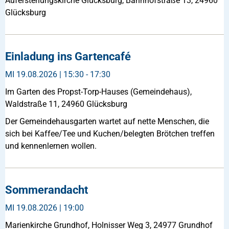
Auferstehungskirche Glücksburg, Bahnhofstraße 13, 24960
Glücksburg
Einladung ins Gartencafé
MI
19.08.2026 | 15:30 - 17:30
Im Garten des Propst-Torp-Hauses (Gemeindehaus),
Waldstraße 11, 24960 Glücksburg
Der Gemeindehausgarten wartet auf nette Menschen, die
sich bei Kaffee/Tee und Kuchen/belegten Brötchen treffen
und kennenlernen wollen.
Sommerandacht
MI
19.08.2026 | 19:00
Marienkirche Grundhof, Holnisser Weg 3, 24977 Grundhof