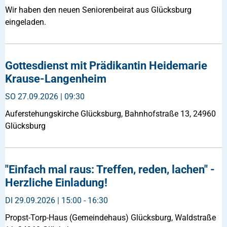
Wir haben den neuen Seniorenbeirat aus Glücksburg
eingeladen.
Gottesdienst mit Prädikantin Heidemarie
Krause-Langenheim
SO
27.09.2026 | 09:30
Auferstehungskirche Glücksburg, Bahnhofstraße 13, 24960
Glücksburg
"Einfach mal raus: Treffen, reden, lachen" -
Herzliche Einladung!
DI
29.09.2026 | 15:00 - 16:30
Propst-Torp-Haus (Gemeindehaus) Glücksburg, Waldstraße