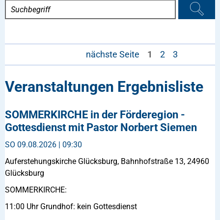
nächste Seite
1
2
3
Veranstaltungen Ergebnisliste
SOMMERKIRCHE in der Förderegion -
Gottesdienst mit Pastor Norbert Siemen
SO
09.08.2026 | 09:30
Auferstehungskirche Glücksburg, Bahnhofstraße 13, 24960
Glücksburg
SOMMERKIRCHE:
11:00 Uhr Grundhof: kein Gottesdienst