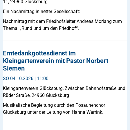
11, 24960 Glücksburg
Ein Nachmittag in netter Gesellschaft:
Nachmittag mit dem Friedhofsleiter Andreas Morlang zum
Thema: „Rund und um den Friedhof“.
Erntedankgottesdienst im
Kleingartenverein mit Pastor Norbert
Siemen
SO
04.10.2026 | 11:00
Kleingartenverein Glücksburg, Zwischen Bahnhofstraße und
Rüder Straße, 24960 Glücksburg
Musikalische Begleitung durch den Posaunenchor
Glücksburg unter der Leitung von Hanna Warrink.