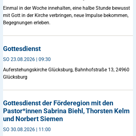
Einmal in der Woche innehalten, eine halbe Stunde bewusst
mit Gott in der Kirche verbringen, neue Impulse bekommen,
Begegnungen erleben.
Gottesdienst
SO
23.08.2026 | 09:30
Auferstehungskirche Glücksburg, Bahnhofstraße 13, 24960
Glücksburg
Gottesdienst der Förderegion mit den
Pastor*innen Sabrina Biehl, Thorsten Kelm
und Norbert Siemen
SO
30.08.2026 | 11:00