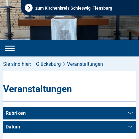
zum Kirchenkreis Schleswig-Flensburg
Sie sind hier:
Glücksburg
Veranstaltungen
Veranstaltungen
Rubriken
Datum