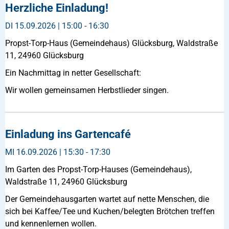
Herzliche Einladung!
DI
15.09.2026 | 15:00 - 16:30
Propst-Torp-Haus (Gemeindehaus) Glücksburg, Waldstraße
11, 24960 Glücksburg
Ein Nachmittag in netter Gesellschaft:
Wir wollen gemeinsamen Herbstlieder singen.
Einladung ins Gartencafé
MI
16.09.2026 | 15:30 - 17:30
Im Garten des Propst-Torp-Hauses (Gemeindehaus),
Waldstraße 11, 24960 Glücksburg
Der Gemeindehausgarten wartet auf nette Menschen, die
sich bei Kaffee/Tee und Kuchen/belegten Brötchen treffen
und kennenlernen wollen.