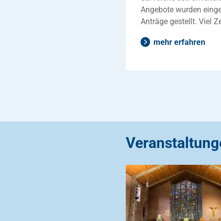
Angebote wurden einge
Anträge gestellt. Viel 
mehr erfahren
Veranstaltung