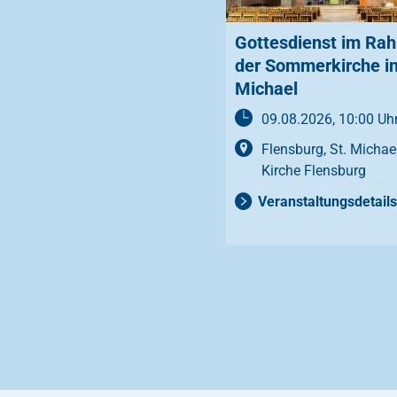
Gottesdienst im Ra
der Sommerkirche in
Michael
09.08.2026, 10:00 Uh
Flensburg, St. Michae
Kirche Flensburg
Veranstaltungsdetails