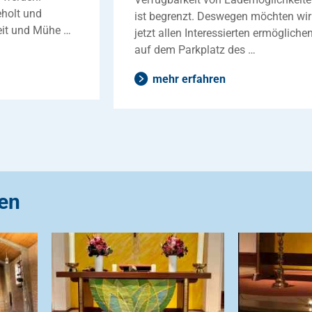
holt und
ist begrenzt. Deswegen möchten wir
Zeit und Mühe …
jetzt allen Interessierten ermöglichen
auf dem Parkplatz des …
mehr erfahren
en