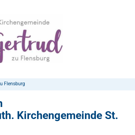
zu Flensburg
n
Luth. Kirchengemeinde St.