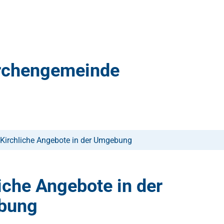
irchengemeinde
Kirchliche Angebote in der Umgebung
iche Angebote in der
bung