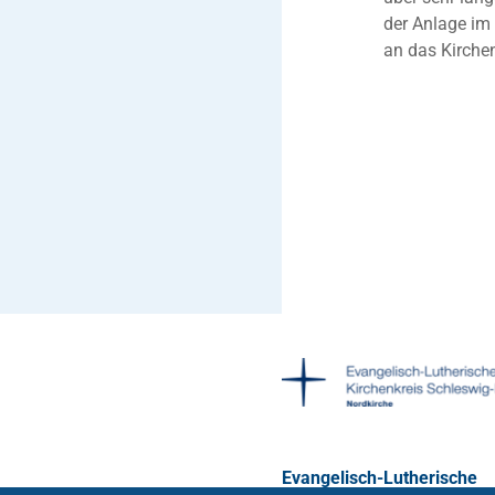
der Anlage im
an das Kirche
Evangelisch-Lutherische