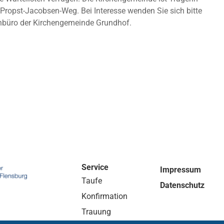
 Propst-Jacobsen-Weg. Bei Interesse wenden Sie sich bitte
nbüro der Kirchengemeinde Grundhof.
Service
Impressum
Taufe
Datenschutz
Konfirmation
Trauung