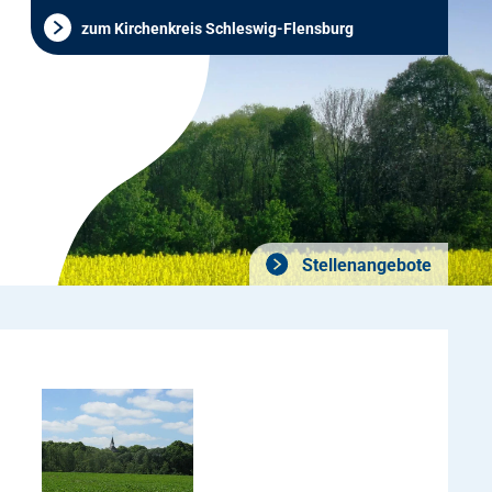
zum Kirchenkreis Schleswig-Flensburg
Stellenangebote