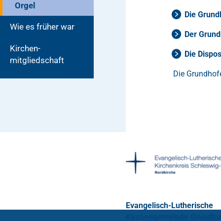
Orgel
Die Grund
Wie es früher war
Der Grund
Kirchen­
Die Dispos
mitgliedschaft
Die Grundhof
Evangelisch-Lutherische
Kirchengemeinde Grundho