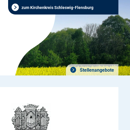
zum Kirchenkreis Schleswig-Flensburg
Stellenangebote