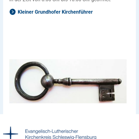
Kleiner Grundhofer Kirchenführer