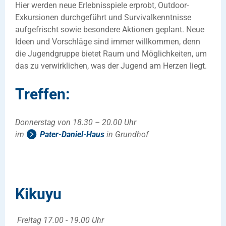
Hier werden neue Erlebnisspiele erprobt, Outdoor-
Exkursionen durchgeführt und Survivalkenntnisse
aufgefrischt sowie besondere Aktionen geplant. Neue
Ideen und Vorschläge sind immer willkommen, denn
die Jugendgruppe bietet Raum und Möglichkeiten, um
das zu verwirklichen, was der Jugend am Herzen liegt.
Treffen:
Donnerstag von 18.30 – 20.00 Uhr
im
Pater-Daniel-Haus
in Grundhof
Kikuyu
Freitag 17.00 - 19.00 Uhr