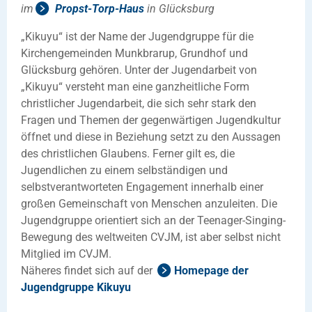
im
Propst-Torp-Haus
in Glücksburg
„Kikuyu“ ist der Name der Jugendgruppe für die
Kirchengemeinden Munkbrarup, Grundhof und
Glücksburg gehören. Unter der Jugendarbeit von
„Kikuyu“ versteht man eine ganzheitliche Form
christlicher Jugendarbeit, die sich sehr stark den
Fragen und Themen der gegenwärtigen Jugendkultur
öffnet und diese in Beziehung setzt zu den Aussagen
des christlichen Glaubens. Ferner gilt es, die
Jugendlichen zu einem selbständigen und
selbstverantworteten Engagement innerhalb einer
großen Gemeinschaft von Menschen anzuleiten. Die
Jugendgruppe orientiert sich an der Teenager-Singing-
Bewegung des weltweiten CVJM, ist aber selbst nicht
Mitglied im CVJM.
Näheres findet sich auf der
Homepage der
Jugendgruppe Kikuyu