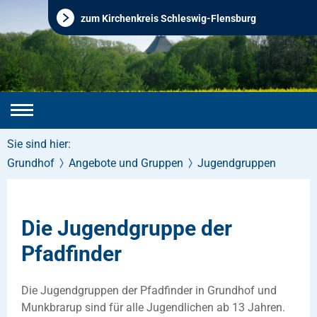
zum Kirchenkreis Schleswig-Flensburg
Sie sind hier:
Grundhof
Angebote und Gruppen
Jugendgruppen
Die Jugendgruppe der
Pfadfinder
Die Jugendgruppen der Pfadfinder in Grundhof und
Munkbrarup sind für alle Jugendlichen ab 13 Jahren.