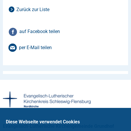
Zurück zur Liste
auf Facebook teilen
per E-Mail teilen
Diese Webseite verwendet Cookies
Evangelisch-Lutherische Kirchengemeinde Grundhof