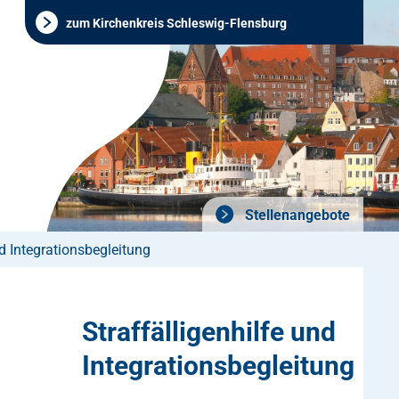
zum Kirchenkreis Schleswig-Flensburg
Stellenangebote
nd Integrationsbegleitung
Straffälligenhilfe und
Integrationsbegleitung