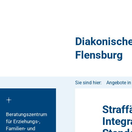
Diakonische
Flensburg
Sie sind hier:
Angebote in
Straff
Beratungszentrum
Integr
für Erziehungs-,
Familien- und