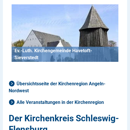
Ev.-Luth. Kirchengemeinde Havetoft-
Sieverstedt
Übersichtsseite der Kirchenregion Angeln-
Nordwest
Alle Veranstaltungen in der Kirchenregion
Der Kirchenkreis Schleswig-
Flensburg