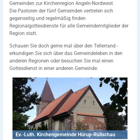
Gemeinden zur Kirchenregion Angeln-Nordwest.
Die Pastoren der fünf Gemeinden vertreten sich
gegenseitig und regelmäßig finden
Regionalgottesdienste für alle Gemeindemitglieder der
Region statt.
Schauen Sie doch gerne mal über den Tellerrand -
erkundigen Sie sich über das Gemeindeleben in den
anderen Regionen oder besuchen Sie mal einen
Gottesdienst in einer anderen Gemeinde.
Ev.-Luth. Kirchengemeinde Hürup-Rüllschau