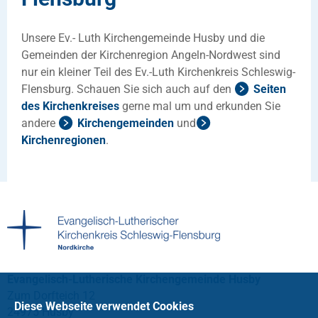
Unsere Ev.- Luth Kirchengemeinde Husby und die
Gemeinden der Kirchenregion Angeln-Nordwest sind
nur ein kleiner Teil des Ev.-Luth Kirchenkreis Schleswig-
Flensburg. Schauen Sie sich auch auf den
Seiten
des Kirchenkreises
gerne mal um und erkunden Sie
andere
Kirchengemeinden
und
Kirchenregionen
.
Evangelisch-Lutherische Kirchengemeinde Husby
Zum Dorfteich 12
Diese Webseite verwendet Cookies
24975 Husby