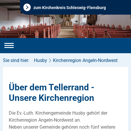
zum Kirchenkreis Schleswig-Flensburg
Sie sind hier:
Husby
Kirchenregion Angeln-Nordwest
Über dem Tellerrand -
Unsere Kirchenregion
Die Ev.-Luth. Kirchengemeinde Husby gehört der
Kirchenregion Angeln-Nordwest an.
Neben unserer Gemeinde gehören noch fünf weitere