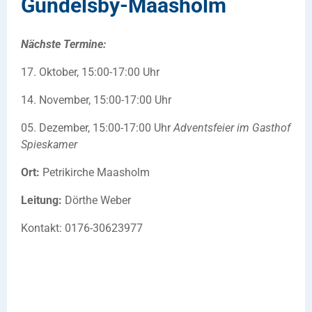
Gundelsby-Maasholm
Nächste Termine:
17. Oktober, 15:00-17:00 Uhr
14. November, 15:00-17:00 Uhr
05. Dezember, 15:00-17:00 Uhr
Adventsfeier im Gasthof
Spieskamer
Ort:
Petrikirche Maasholm
Leitung:
Dörthe Weber
Kontakt: 0176-30623977