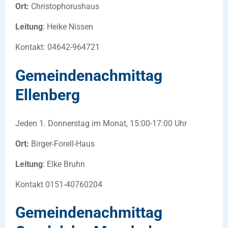
Ort:
Christophorushaus
Leitung
: Heike Nissen
Kontakt: 04642-964721
Gemeindenachmittag
Ellenberg
Jeden 1. Donnerstag im Monat, 15:00-17:00 Uhr
Ort:
Birger-Forell-Haus
Leitung
: Elke Bruhn
Kontakt 0151-40760204
Gemeindenachmittag