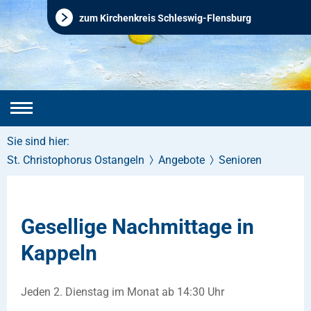
zum Kirchenkreis Schleswig-Flensburg
Sie sind hier:
St. Christophorus Ostangeln
Angebote
Senioren
Gesellige Nachmittage in
Kappeln
Jeden 2. Dienstag im Monat ab 14:30 Uhr