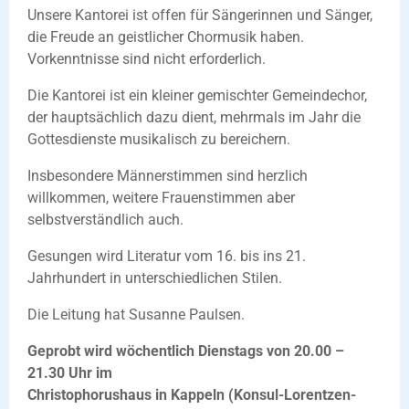
Unsere Kantorei ist offen für Sängerinnen und Sänger,
die Freude an geistlicher Chormusik haben.
Vorkenntnisse sind nicht erforderlich.
Die Kantorei ist ein kleiner gemischter Gemeindechor,
der hauptsächlich dazu dient, mehrmals im Jahr die
Gottesdienste musikalisch zu bereichern.
Insbesondere Männerstimmen sind herzlich
willkommen, weitere Frauenstimmen aber
selbstverständlich auch.
Gesungen wird Literatur vom 16. bis ins 21.
Jahrhundert in unterschiedlichen Stilen.
Die Leitung hat Susanne Paulsen.
Geprobt wird wöchentlich Dienstags von 20.00 –
21.30 Uhr im
Christophorushaus in Kappeln (Konsul-Lorentzen-