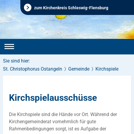
zum Kirchenkreis Schleswig-Flensburg
Sie sind hier:
St. Christophorus Ostangeln
Gemeinde
Kirchspiele
Kirchspielausschüsse
Die Kirchspiele sind die Hände vor Ort. Während der
Kirchengemeinderat vornehmlich für gute
Rahmenbedingungen sorgt, ist es Aufgabe der