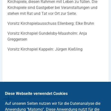
Kirchspiele, diesen Rahmen mit Leben zu füllen. Die
Kirchspiele sind Gastgeber bei Veranstaltungen und
stehen mit Rat und Tat vor Ort zur Seite.
Vorsitz Kirchspielausschuss Ellenberg: Elke Bruhn
Vorsitz Kirchspiel Gundelsby-Maasholm: Anja
Greggersen
Vorsitz Kirchspiel Kappeln: Jürgen Kießling
Diese Webseite verwendet Cookies
Auf unseren Seiten nutzen wir für die Datenanalyse die
Anwendung "Matomo". Diese Anwendung nutzt für die