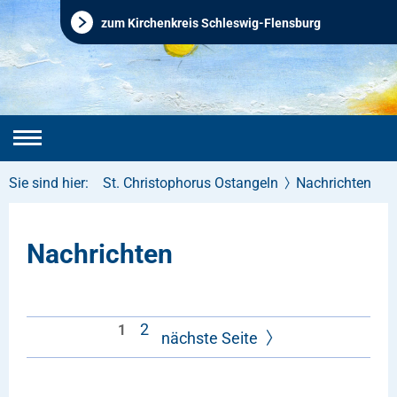
zum Kirchenkreis Schleswig-Flensburg
Sie sind hier:
St. Christophorus Ostangeln
Nachrichten
Nachrichten
2
1
nächste Seite