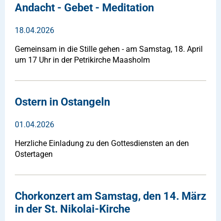
Andacht - Gebet - Meditation
18.04.2026
Gemeinsam in die Stille gehen - am Samstag, 18. April
um 17 Uhr in der Petrikirche Maasholm
Ostern in Ostangeln
01.04.2026
Herzliche Einladung zu den Gottesdiensten an den
Ostertagen
Chorkonzert am Samstag, den 14. März
in der St. Nikolai-Kirche