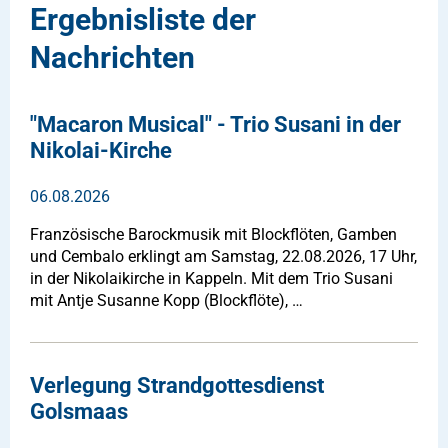
Ergebnisliste der
Nachrichten
"Macaron Musical" - Trio Susani in der
Nikolai-Kirche
06.08.2026
Französische Barockmusik mit Blockflöten, Gamben
und Cembalo erklingt am Samstag, 22.08.2026, 17 Uhr,
in der Nikolaikirche in Kappeln. Mit dem Trio Susani
mit Antje Susanne Kopp (Blockflöte), …
Verlegung Strandgottesdienst
Golsmaas