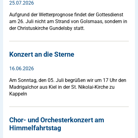
25.07.2026
Aufgrund der Wetterprognose findet der Gottesdienst
am 26. Juli nicht am Strand von Golsmaas, sondern in
der Christuskirche Gundelsby statt.
Konzert an die Sterne
16.06.2026
Am Sonntag, den 05. Juli begrüßen wir um 17 Uhr den
Madrigalchor aus Kiel in der St. Nikolai-Kirche zu
Kappeln
Chor- und Orchesterkonzert am
Himmelfahrtstag