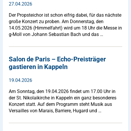
27.04.2026
Der Propsteichor ist schon eifrig dabei, für das nächste
große Konzert zu proben. Am Donnerstag, den
14.05.2026 (Himmelfahrt) wird um 18 Uhr die Messe in
g-Moll von Johann Sebastian Bach und das …
Salon de Paris – Echo-Preisträger
gastieren in Kappeln
19.04.2026
Am Sonntag, den 19.04.2026 findet um 17.00 Uhr in
der St. Nikolaikirche in Kappeln ein ganz besonderes
Konzert statt. Auf dem Programm steht Musik aus
Versailles von Marais, Barriere, Hugard und …