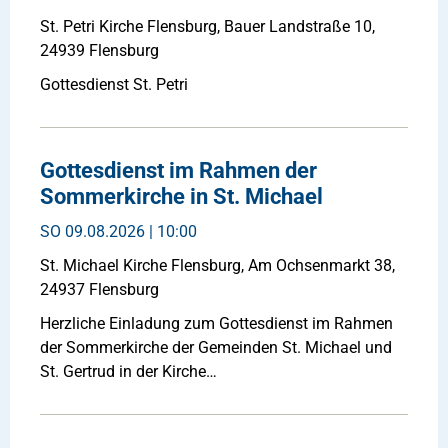
St. Petri Kirche Flensburg, Bauer Landstraße 10,
24939 Flensburg
Gottesdienst St. Petri
Gottesdienst im Rahmen der
Sommerkirche in St. Michael
SO
09.08.2026 | 10:00
St. Michael Kirche Flensburg, Am Ochsenmarkt 38,
24937 Flensburg
Herzliche Einladung zum Gottesdienst im Rahmen
der Sommerkirche der Gemeinden St. Michael und
St. Gertrud in der Kirche…