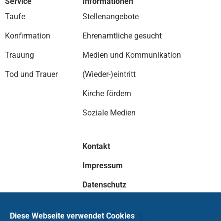
Service
Informationen
Taufe
Stellenangebote
Konfirmation
Ehrenamtliche gesucht
Trauung
Medien und Kommunikation
Tod und Trauer
(Wieder-)eintritt
Kirche fördern
Soziale Medien
Kontakt
Impressum
Datenschutz
Diese Webseite verwendet Cookies