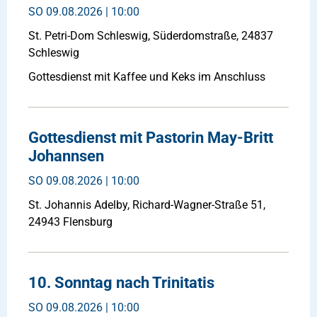
SO
09.08.2026 | 10:00
St. Petri-Dom Schleswig, Süderdomstraße, 24837
Schleswig
Gottesdienst mit Kaffee und Keks im Anschluss
Gottesdienst mit Pastorin May-Britt
Johannsen
SO
09.08.2026 | 10:00
St. Johannis Adelby, Richard-Wagner-Straße 51,
24943 Flensburg
10. Sonntag nach Trinitatis
SO
09.08.2026 | 10:00