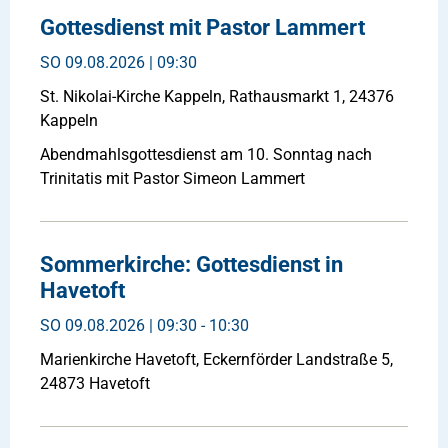
Gottesdienst mit Pastor Lammert
SO
09.08.2026 | 09:30
St. Nikolai-Kirche Kappeln, Rathausmarkt 1, 24376
Kappeln
Abendmahlsgottesdienst am 10. Sonntag nach
Trinitatis mit Pastor Simeon Lammert
Sommerkirche: Gottesdienst in
Havetoft
SO
09.08.2026 | 09:30 - 10:30
Marienkirche Havetoft, Eckernförder Landstraße 5,
24873 Havetoft