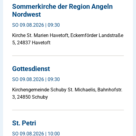
Sommerkirche der Region Angeln
Nordwest
SO
09.08.2026 | 09:30
Kirche St. Marien Havetoft, Eckernförder Landstraße
5, 24837 Havetoft
Gottesdienst
SO
09.08.2026 | 09:30
Kirchengemeinde Schuby St. Michaelis, Bahnhofstr.
3, 24850 Schuby
St. Petri
SO
09.08.2026 | 10:00