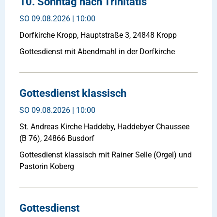
10. Sonntag nach Trinitatis
SO
09.08.2026 | 10:00
Dorfkirche Kropp, Hauptstraße 3, 24848 Kropp
Gottesdienst mit Abendmahl in der Dorfkirche
Gottesdienst klassisch
SO
09.08.2026 | 10:00
St. Andreas Kirche Haddeby, Haddebyer Chaussee
(B 76), 24866 Busdorf
Gottesdienst klassisch mit Rainer Selle (Orgel) und
Pastorin Koberg
Gottesdienst