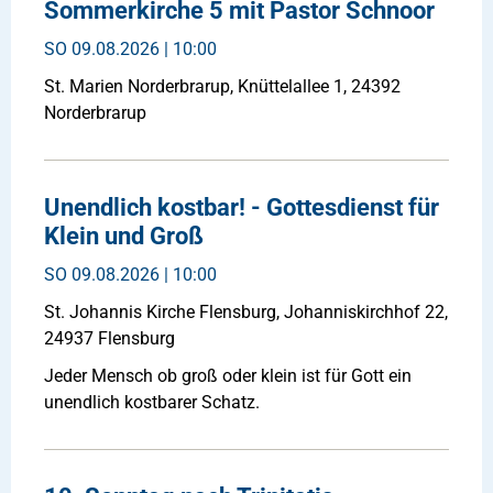
Sommerkirche 5 mit Pastor Schnoor
SO
09.08.2026 | 10:00
St. Marien Norderbrarup, Knüttelallee 1, 24392
Norderbrarup
Unendlich kostbar! - Gottesdienst für
Klein und Groß
SO
09.08.2026 | 10:00
St. Johannis Kirche Flensburg, Johanniskirchhof 22,
24937 Flensburg
Jeder Mensch ob groß oder klein ist für Gott ein
unendlich kostbarer Schatz.