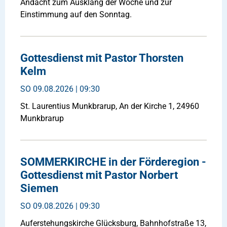
Andacht zum Ausklang der Woche und zur
Einstimmung auf den Sonntag.
Gottesdienst mit Pastor Thorsten
Kelm
SO
09.08.2026 | 09:30
St. Laurentius Munkbrarup, An der Kirche 1, 24960
Munkbrarup
SOMMERKIRCHE in der Förderegion -
Gottesdienst mit Pastor Norbert
Siemen
SO
09.08.2026 | 09:30
Auferstehungskirche Glücksburg, Bahnhofstraße 13,