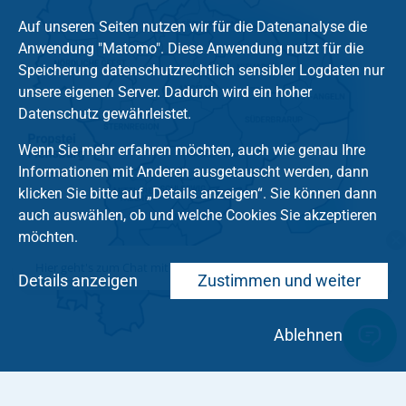
Auf unseren Seiten nutzen wir für die Datenanalyse die
Anwendung "Matomo". Diese Anwendung nutzt für die
Speicherung datenschutzrechtlich sensibler Logdaten nur
unsere eigenen Server. Dadurch wird ein hoher
Datenschutz gewährleistet.
Wenn Sie mehr erfahren möchten, auch wie genau Ihre
Informationen mit Anderen ausgetauscht werden, dann
klicken Sie bitte auf „Details anzeigen“. Sie können dann
auch auswählen, ob und welche Cookies Sie akzeptieren
möchten.
Hier geht's zum Chat mit dem Team des Kirchenkreises
Details anzeigen
Zustimmen und weiter
Ablehnen