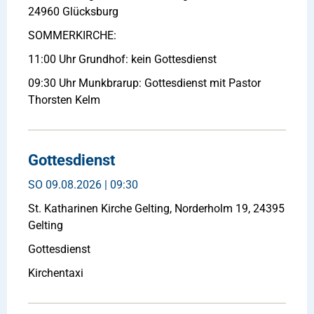
24960 Glücksburg
SOMMERKIRCHE:
11:00 Uhr Grundhof: kein Gottesdienst
09:30 Uhr Munkbrarup: Gottesdienst mit Pastor
Thorsten Kelm
Gottesdienst
SO
09.08.2026 | 09:30
St. Katharinen Kirche Gelting, Norderholm 19, 24395
Gelting
Gottesdienst
Kirchentaxi