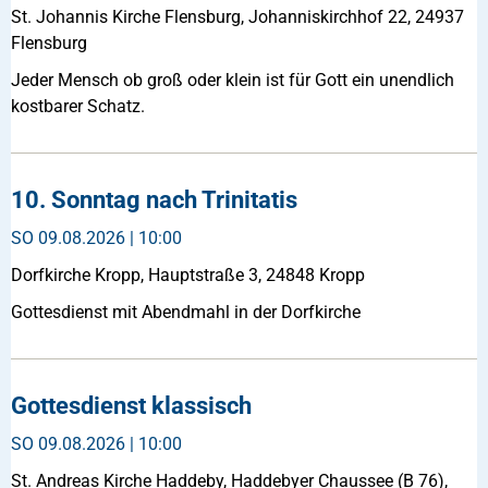
St. Johannis Kirche Flensburg, Johanniskirchhof 22, 24937
Flensburg
Jeder Mensch ob groß oder klein ist für Gott ein unendlich
kostbarer Schatz.
10. Sonntag nach Trinitatis
SO
09.08.2026 | 10:00
Dorfkirche Kropp, Hauptstraße 3, 24848 Kropp
Gottesdienst mit Abendmahl in der Dorfkirche
Gottesdienst klassisch
SO
09.08.2026 | 10:00
St. Andreas Kirche Haddeby, Haddebyer Chaussee (B 76),