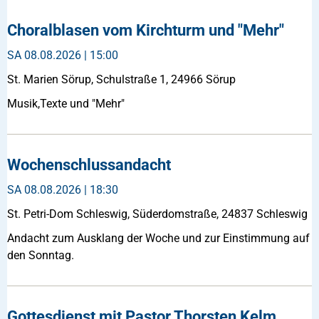
Choralblasen vom Kirchturm und "Mehr"
SA
08.08.2026 | 15:00
St. Marien Sörup, Schulstraße 1, 24966 Sörup
Musik,Texte und "Mehr"
Wochenschlussandacht
SA
08.08.2026 | 18:30
St. Petri-Dom Schleswig, Süderdomstraße, 24837 Schleswig
Andacht zum Ausklang der Woche und zur Einstimmung auf
den Sonntag.
Gottesdienst mit Pastor Thorsten Kelm