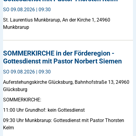
SO
09.08.2026 | 09:30
St. Laurentius Munkbrarup, An der Kirche 1, 24960
Munkbrarup
SOMMERKIRCHE in der Förderegion -
Gottesdienst mit Pastor Norbert Siemen
SO
09.08.2026 | 09:30
Auferstehungskirche Glücksburg, Bahnhofstraße 13, 24960
Glücksburg
SOMMERKIRCHE:
11:00 Uhr Grundhof: kein Gottesdienst
09:30 Uhr Munkbrarup: Gottesdienst mit Pastor Thorsten
Kelm