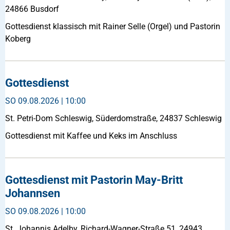
24866 Busdorf
Gottesdienst klassisch mit Rainer Selle (Orgel) und Pastorin
Koberg
Gottesdienst
SO
09.08.2026 | 10:00
St. Petri-Dom Schleswig, Süderdomstraße, 24837 Schleswig
Gottesdienst mit Kaffee und Keks im Anschluss
Gottesdienst mit Pastorin May-Britt
Johannsen
SO
09.08.2026 | 10:00
St. Johannis Adelby, Richard-Wagner-Straße 51, 24943