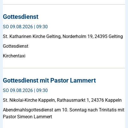
Gottesdienst
SO
09.08.2026 | 09:30
St. Katharinen Kirche Gelting, Norderholm 19, 24395 Gelting
Gottesdienst
Kirchentaxi
Gottesdienst mit Pastor Lammert
SO
09.08.2026 | 09:30
St. Nikolai-Kirche Kappeln, Rathausmarkt 1, 24376 Kappeln
Abendmahlsgottesdienst am 10. Sonntag nach Trinitatis mit
Pastor Simeon Lammert