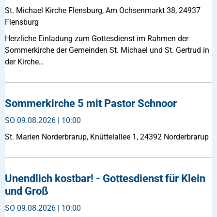
St. Michael Kirche Flensburg, Am Ochsenmarkt 38, 24937
Flensburg
Herzliche Einladung zum Gottesdienst im Rahmen der
Sommerkirche der Gemeinden St. Michael und St. Gertrud in
der Kirche…
Sommerkirche 5 mit Pastor Schnoor
SO
09.08.2026 | 10:00
St. Marien Norderbrarup, Knüttelallee 1, 24392 Norderbrarup
Unendlich kostbar! - Gottesdienst für Klein
und Groß
SO
09.08.2026 | 10:00