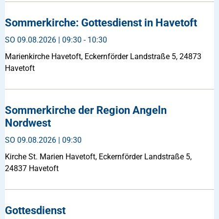
Sommerkirche: Gottesdienst in Havetoft
SO
09.08.2026 | 09:30 - 10:30
Marienkirche Havetoft, Eckernförder Landstraße 5, 24873
Havetoft
Sommerkirche der Region Angeln
Nordwest
SO
09.08.2026 | 09:30
Kirche St. Marien Havetoft, Eckernförder Landstraße 5,
24837 Havetoft
Gottesdienst