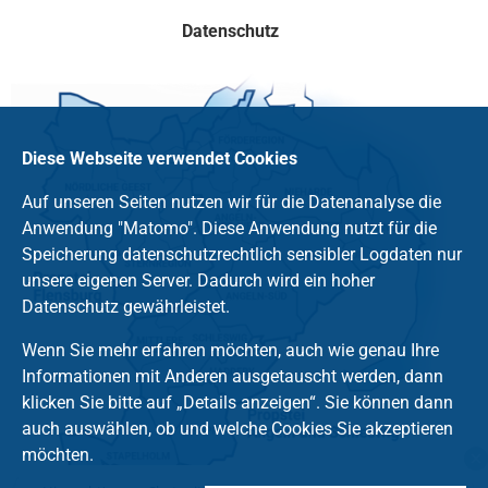
Datenschutz
Diese Webseite verwendet Cookies
Auf unseren Seiten nutzen wir für die Datenanalyse die
Anwendung "Matomo". Diese Anwendung nutzt für die
Speicherung datenschutzrechtlich sensibler Logdaten nur
unsere eigenen Server. Dadurch wird ein hoher
Datenschutz gewährleistet.
Wenn Sie mehr erfahren möchten, auch wie genau Ihre
Informationen mit Anderen ausgetauscht werden, dann
klicken Sie bitte auf „Details anzeigen“. Sie können dann
auch auswählen, ob und welche Cookies Sie akzeptieren
möchten.