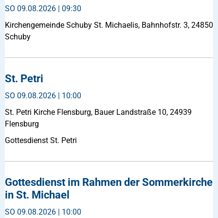
SO
09.08.2026 | 09:30
Kirchengemeinde Schuby St. Michaelis, Bahnhofstr. 3, 24850
Schuby
St. Petri
SO
09.08.2026 | 10:00
St. Petri Kirche Flensburg, Bauer Landstraße 10, 24939
Flensburg
Gottesdienst St. Petri
Gottesdienst im Rahmen der Sommerkirche
in St. Michael
SO
09.08.2026 | 10:00