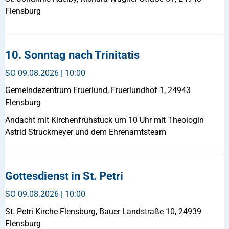
Flensburg
10. Sonntag nach Trinitatis
SO
09.08.2026 | 10:00
Gemeindezentrum Fruerlund, Fruerlundhof 1, 24943
Flensburg
Andacht mit Kirchenfrühstück um 10 Uhr mit Theologin
Astrid Struckmeyer und dem Ehrenamtsteam
Gottesdienst in St. Petri
SO
09.08.2026 | 10:00
St. Petri Kirche Flensburg, Bauer Landstraße 10, 24939
Flensburg