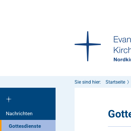
Sie sind hier:
Startseite
Gott
Nachrichten
Gottesdienste