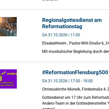
Regionalgottesdienst am
Reformationstag
SA
31.10.2026 | 11:00
Elisabethheim , Pastor-Witt-Straße 6, 
Mit musikalischer Begleitung durch d
#ReformationFlensburg500
SA
31.10.2026 | 17:00 - 18:00
Christuskirche Mürwik, Fördestraße 4,
Gottesdienst um 17 Uhr zum Reformat
Anders-Team in der Gottesdienstreihe 