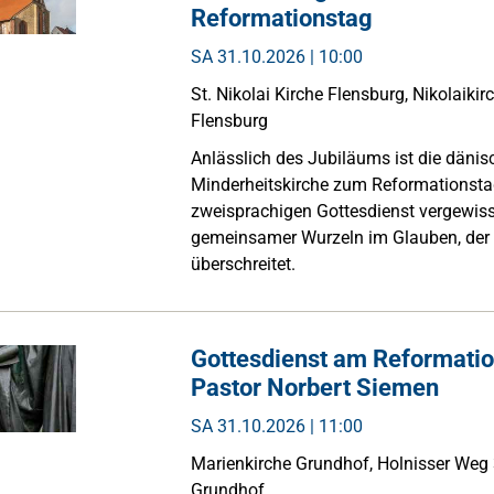
Reformationstag
SA
31.10.2026 | 10:00
St. Nikolai Kirche Flensburg, Nikolaiki
Flensburg
Anlässlich des Jubiläums ist die dänis
Minderheitskirche zum Reformationsta
zweisprachigen Gottesdienst vergewiss
gemeinsamer Wurzeln im Glauben, der
überschreitet.
Gottesdienst am Reformatio
Pastor Norbert Siemen
SA
31.10.2026 | 11:00
Marienkirche Grundhof, Holnisser Weg
Grundhof