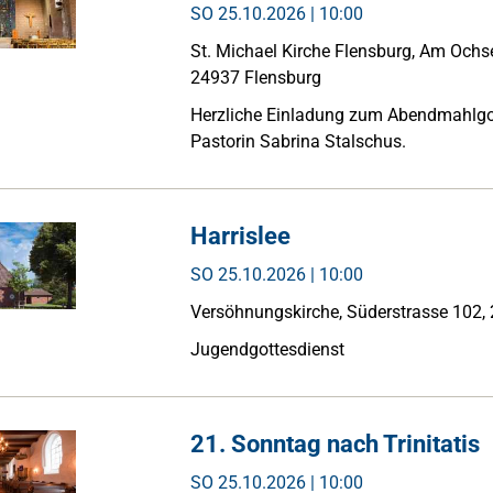
SO
25.10.2026 | 10:00
St. Michael Kirche Flensburg, Am Ochs
24937 Flensburg
Herzliche Einladung zum Abendmahlgo
Pastorin Sabrina Stalschus.
Harrislee
SO
25.10.2026 | 10:00
Versöhnungskirche, Süderstrasse 102, 
Jugendgottesdienst
21. Sonntag nach Trinitatis
SO
25.10.2026 | 10:00