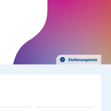
Stellenangebote