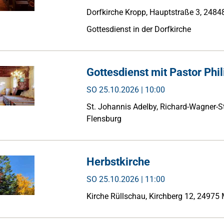
Dorfkirche Kropp, Hauptstraße 3, 2484
Gottesdienst in der Dorfkirche
Gottesdienst mit Pastor Phil
SO
25.10.2026 | 10:00
St. Johannis Adelby, Richard-Wagner-S
Flensburg
Herbstkirche
SO
25.10.2026 | 11:00
Kirche Rüllschau, Kirchberg 12, 24975