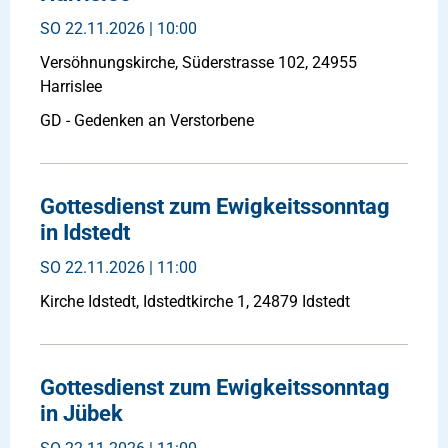
SO
22.11.2026 | 10:00
Versöhnungskirche, Süderstrasse 102, 24955
Harrislee
GD - Gedenken an Verstorbene
Gottesdienst zum Ewigkeitssonntag
in Idstedt
SO
22.11.2026 | 11:00
Kirche Idstedt, Idstedtkirche 1, 24879 Idstedt
Gottesdienst zum Ewigkeitssonntag
in Jübek