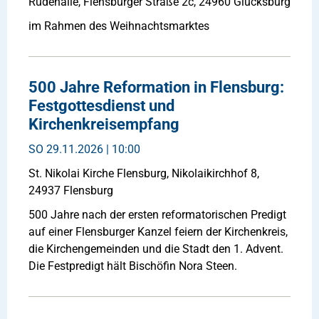
Rudehalle, Flensburger Straße 2c, 24960 Glücksburg
im Rahmen des Weihnachtsmarktes
500 Jahre Reformation in Flensburg:
Festgottesdienst und
Kirchenkreisempfang
SO
29.11.2026 | 10:00
St. Nikolai Kirche Flensburg, Nikolaikirchhof 8,
24937 Flensburg
500 Jahre nach der ersten reformatorischen Predigt
auf einer Flensburger Kanzel feiern der Kirchenkreis,
die Kirchengemeinden und die Stadt den 1. Advent.
Die Festpredigt hält Bischöfin Nora Steen.