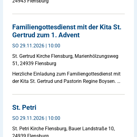
24943 Flensburg
Familiengottesdienst mit der Kita St.
Gertrud zum 1. Advent
SO
29.11.2026 | 10:00
St. Gertrud Kirche Flensburg, Marienhölzungsweg
51, 24939 Flensburg
Herzliche Einladung zum Familiengottesdienst mit
der Kita St. Gertrud und Pastorin Regine Boysen. …
St. Petri
SO
29.11.2026 | 10:00
St. Petri Kirche Flensburg, Bauer Landstraße 10,
24939 Flensburg