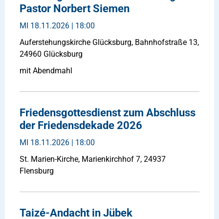
Pastor Norbert Siemen
MI
18.11.2026 | 18:00
Auferstehungskirche Glücksburg, Bahnhofstraße 13,
24960 Glücksburg
mit Abendmahl
Friedensgottesdienst zum Abschluss
der Friedensdekade 2026
MI
18.11.2026 | 18:00
St. Marien-Kirche, Marienkirchhof 7, 24937
Flensburg
Taizé-Andacht in Jübek