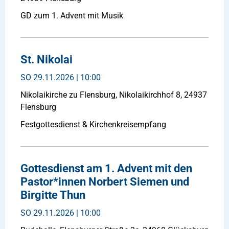
GD zum 1. Advent mit Musik
St. Nikolai
SO
29.11.2026 | 10:00
Nikolaikirche zu Flensburg, Nikolaikirchhof 8, 24937
Flensburg
Festgottesdienst & Kirchenkreisempfang
Gottesdienst am 1. Advent mit den
Pastor*innen Norbert Siemen und
Birgitte Thun
SO
29.11.2026 | 10:00