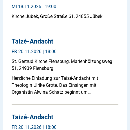
MI
18.11.2026 | 19:00
Kirche Jübek, Große Straße 61, 24855 Jübek
Taizé-Andacht
FR
20.11.2026 | 18:00
St. Gertrud Kirche Flensburg, Marienhölzungsweg
51, 24939 Flensburg
Herzliche Einladung zur Taizé-Andacht mit
Theologin Ulrike Grote. Das Einsingen mit
Organistin Alwina Schatz beginnt um…
Taizé-Andacht
FR
20.11.2026 | 18:00