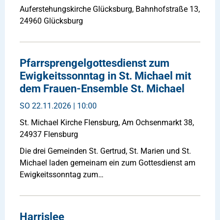
Auferstehungskirche Glücksburg, Bahnhofstraße 13,
24960 Glücksburg
Pfarrsprengelgottesdienst zum
Ewigkeitssonntag in St. Michael mit
dem Frauen-Ensemble St. Michael
SO
22.11.2026 | 10:00
St. Michael Kirche Flensburg, Am Ochsenmarkt 38,
24937 Flensburg
Die drei Gemeinden St. Gertrud, St. Marien und St.
Michael laden gemeinam ein zum Gottesdienst am
Ewigkeitssonntag zum…
Harrislee