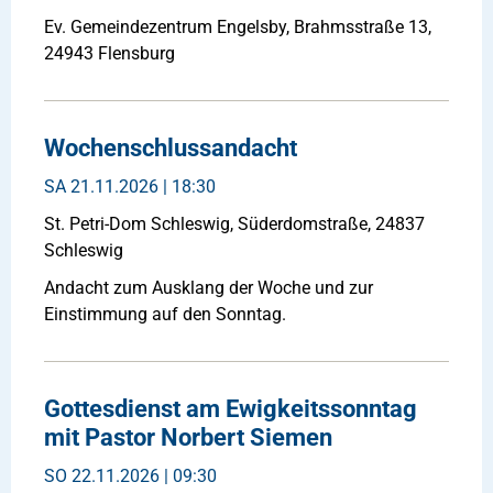
Ev. Gemeindezentrum Engelsby, Brahmsstraße 13,
24943 Flensburg
Wochenschlussandacht
SA
21.11.2026 | 18:30
St. Petri-Dom Schleswig, Süderdomstraße, 24837
Schleswig
Andacht zum Ausklang der Woche und zur
Einstimmung auf den Sonntag.
Gottesdienst am Ewigkeitssonntag
mit Pastor Norbert Siemen
SO
22.11.2026 | 09:30