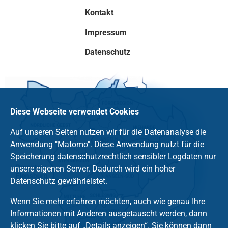
Kontakt
Impressum
Datenschutz
Diese Webseite verwendet Cookies
Auf unseren Seiten nutzen wir für die Datenanalyse die
Anwendung "Matomo". Diese Anwendung nutzt für die
Speicherung datenschutzrechtlich sensibler Logdaten nur
unsere eigenen Server. Dadurch wird ein hoher
Datenschutz gewährleistet.
Wenn Sie mehr erfahren möchten, auch wie genau Ihre
Informationen mit Anderen ausgetauscht werden, dann
klicken Sie bitte auf „Details anzeigen“. Sie können dann