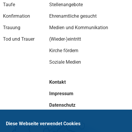
Taufe
Stellenangebote
Konfirmation
Ehrenamtliche gesucht
Trauung
Medien und Kommunikation
Tod und Trauer
(Wieder-)eintritt
Kirche fördern
Soziale Medien
Kontakt
Impressum
Datenschutz
Diese Webseite verwendet Cookies