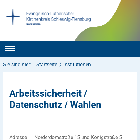
Sie sind hier:
Startseite
Institutionen
Arbeitssicherheit /
Datenschutz / Wahlen
Adresse
Norderdomstraße 15 und Königstraße 5