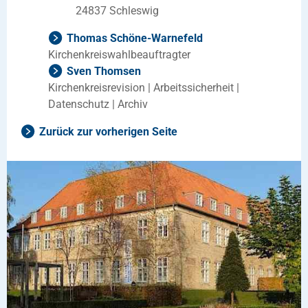
24837 Schleswig
Thomas Schöne-Warnefeld
Kirchenkreiswahlbeauftragter
Sven Thomsen
Kirchenkreisrevision | Arbeitssicherheit |
Datenschutz | Archiv
Zurück zur vorherigen Seite