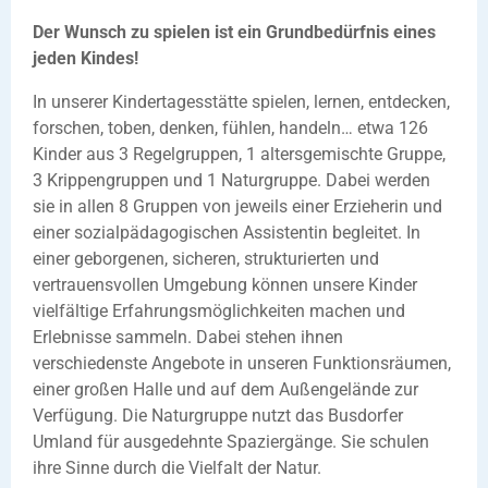
Der Wunsch zu spielen ist ein Grundbedürfnis eines
jeden Kindes!
In unserer Kindertagesstätte spielen, lernen, entdecken,
forschen, toben, denken, fühlen, handeln… etwa 126
Kinder aus 3 Regelgruppen, 1 altersgemischte Gruppe,
3 Krippengruppen und 1 Naturgruppe. Dabei werden
sie in allen 8 Gruppen von jeweils einer Erzieherin und
einer sozialpädagogischen Assistentin begleitet. In
einer geborgenen, sicheren, strukturierten und
vertrauensvollen Umgebung können unsere Kinder
vielfältige Erfahrungsmöglichkeiten machen und
Erlebnisse sammeln. Dabei stehen ihnen
verschiedenste Angebote in unseren Funktionsräumen,
einer großen Halle und auf dem Außengelände zur
Verfügung. Die Naturgruppe nutzt das Busdorfer
Umland für ausgedehnte Spaziergänge. Sie schulen
ihre Sinne durch die Vielfalt der Natur.