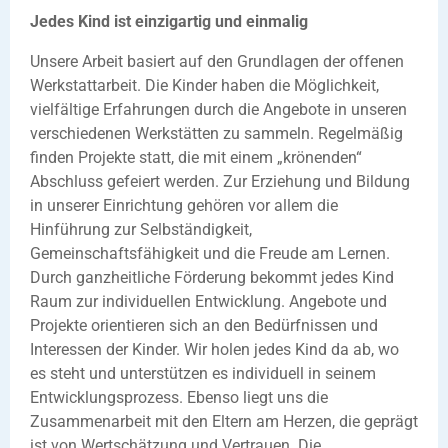
Jedes Kind ist einzigartig und einmalig
Unsere Arbeit basiert auf den Grundlagen der offenen
Werkstattarbeit. Die Kinder haben die Möglichkeit,
vielfältige Erfahrungen durch die Angebote in unseren
verschiedenen Werkstätten zu sammeln. Regelmäßig
finden Projekte statt, die mit einem „krönenden“
Abschluss gefeiert werden. Zur Erziehung und Bildung
in unserer Einrichtung gehören vor allem die
Hinführung zur Selbständigkeit,
Gemeinschaftsfähigkeit und die Freude am Lernen.
Durch ganzheitliche Förderung bekommt jedes Kind
Raum zur individuellen Entwicklung. Angebote und
Projekte orientieren sich an den Bedürfnissen und
Interessen der Kinder. Wir holen jedes Kind da ab, wo
es steht und unterstützen es individuell in seinem
Entwicklungsprozess. Ebenso liegt uns die
Zusammenarbeit mit den Eltern am Herzen, die geprägt
ist von Wertschätzung und Vertrauen. Die