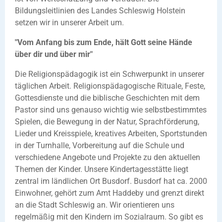
Bildungsleitlinien des Landes Schleswig Holstein
setzen wir in unserer Arbeit um.
"Vom Anfang bis zum Ende, hält Gott seine Hände
über dir und über mir"
Die Religionspädagogik ist ein Schwerpunkt in unserer
täglichen Arbeit. Religionspädagogische Rituale, Feste,
Gottesdienste und die biblische Geschichten mit dem
Pastor sind uns genauso wichtig wie selbstbestimmtes
Spielen, die Bewegung in der Natur, Sprachförderung,
Lieder und Kreisspiele, kreatives Arbeiten, Sportstunden
in der Turnhalle, Vorbereitung auf die Schule und
verschiedene Angebote und Projekte zu den aktuellen
Themen der Kinder. Unsere Kindertagesstätte liegt
zentral im ländlichen Ort Busdorf. Busdorf hat ca. 2000
Einwohner, gehört zum Amt Haddeby und grenzt direkt
an die Stadt Schleswig an. Wir orientieren uns
regelmäßig mit den Kindern im Sozialraum. So gibt es