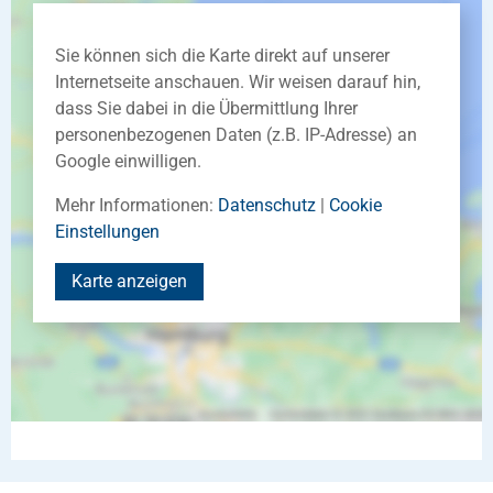
Sie können sich die Karte direkt auf unserer
Internetseite anschauen. Wir weisen darauf hin,
dass Sie dabei in die Übermittlung Ihrer
personenbezogenen Daten (z.B. IP-Adresse) an
Google einwilligen.
Mehr Informationen:
Datenschutz
|
Cookie
Einstellungen
Karte anzeigen