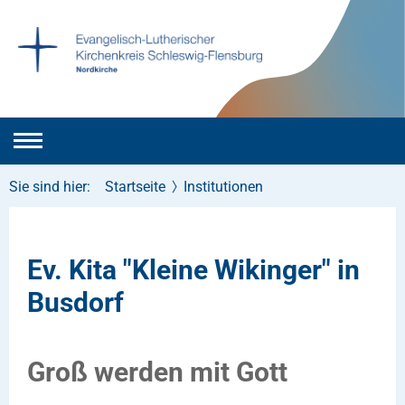
Sie sind hier:
Startseite
Institutionen
Ev. Kita "Kleine Wikinger" in
Busdorf
Groß werden mit Gott