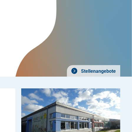
Stellenangebote