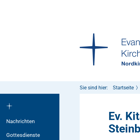
Sie sind hier:
Startseite
Ev. Ki
Nachrichten
Stein
Gottesdienste