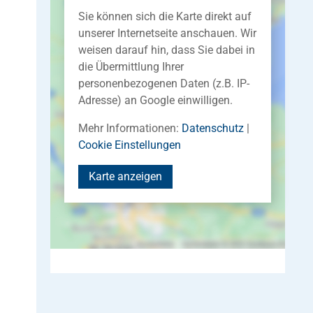
Sie können sich die Karte direkt auf
unserer Internetseite anschauen. Wir
weisen darauf hin, dass Sie dabei in
die Übermittlung Ihrer
personenbezogenen Daten (z.B. IP-
Adresse) an Google einwilligen.
Mehr Informationen:
Datenschutz
|
Cookie Einstellungen
Karte anzeigen