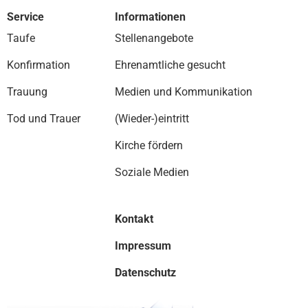
Service
Informationen
Taufe
Stellenangebote
Konfirmation
Ehrenamtliche gesucht
Trauung
Medien und Kommunikation
Tod und Trauer
(Wieder-)eintritt
Kirche fördern
Soziale Medien
Kontakt
Impressum
Datenschutz