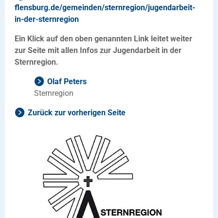
flensburg.de/gemeinden/sternregion/jugendarbeit-
in-der-sternregion
Ein Klick auf den oben genannten Link leitet weiter
zur Seite mit allen Infos zur Jugendarbeit in der
Sternregion.
Olaf Peters
Sternregion
Zurück zur vorherigen Seite