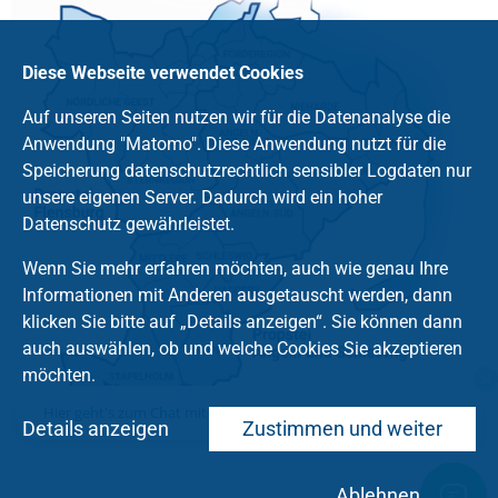
Diese Webseite verwendet Cookies
Auf unseren Seiten nutzen wir für die Datenanalyse die
Anwendung "Matomo". Diese Anwendung nutzt für die
Speicherung datenschutzrechtlich sensibler Logdaten nur
unsere eigenen Server. Dadurch wird ein hoher
Datenschutz gewährleistet.
Wenn Sie mehr erfahren möchten, auch wie genau Ihre
Informationen mit Anderen ausgetauscht werden, dann
klicken Sie bitte auf „Details anzeigen“. Sie können dann
auch auswählen, ob und welche Cookies Sie akzeptieren
möchten.
Hier geht's zum Chat mit dem Team des Kirchenkreises
Details anzeigen
Zustimmen und weiter
Ablehnen