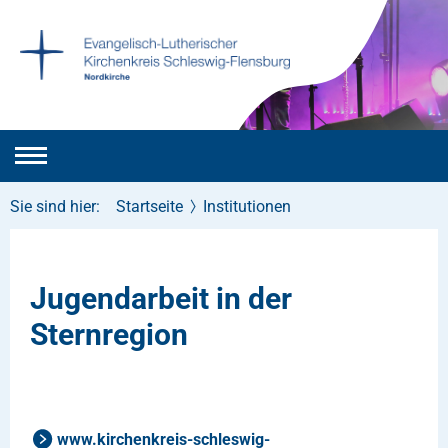
Sie sind hier:
Startseite
Institutionen
Jugendarbeit in der
Sternregion
www.kirchenkreis-schleswig-