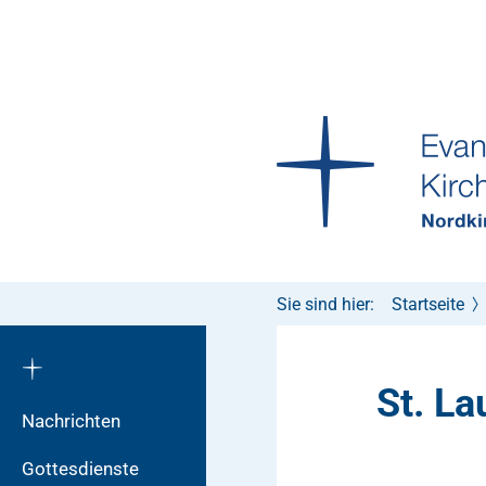
Sie sind hier:
Startseite
St. L
Nachrichten
Gottesdienste