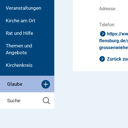
Veranstaltungen
Adresse
Kirche am Ort
Telefon:
Rat und Hilfe
https://w
flensburg.de
Themen und
grossenwiehe
Angebote
Zurück zu
Kirchenkreis
Glaube
Suche