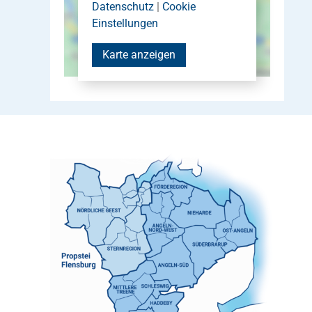
Datenschutz
|
Cookie
Einstellungen
Karte anzeigen