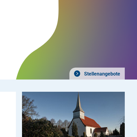
Stellenangebote