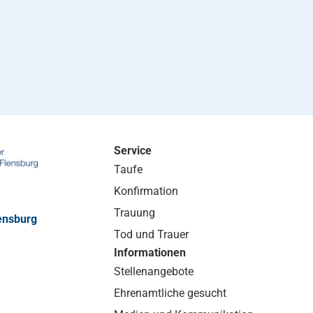
Service
Taufe
Konfirmation
Trauung
ensburg
Tod und Trauer
Informationen
Stellenangebote
Ehrenamtliche gesucht