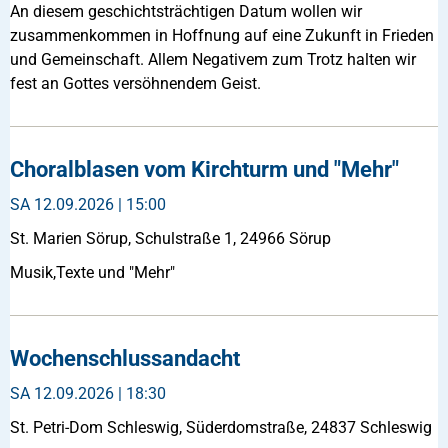
An diesem geschichtsträchtigen Datum wollen wir
zusammenkommen in Hoffnung auf eine Zukunft in Frieden
und Gemeinschaft. Allem Negativem zum Trotz halten wir
fest an Gottes versöhnendem Geist.
Choralblasen vom Kirchturm und "Mehr"
SA
12.09.2026 | 15:00
St. Marien Sörup, Schulstraße 1, 24966 Sörup
Musik,Texte und "Mehr"
Wochenschlussandacht
SA
12.09.2026 | 18:30
St. Petri-Dom Schleswig, Süderdomstraße, 24837 Schleswig