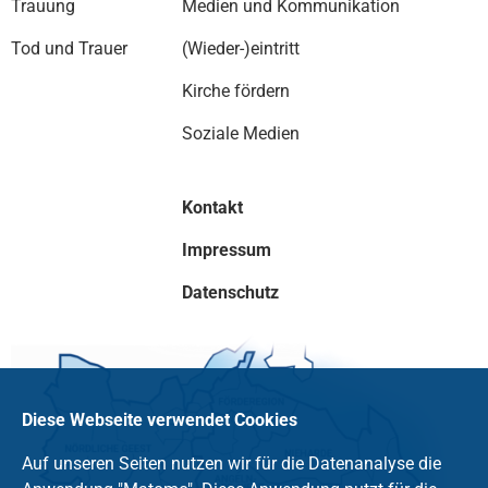
Trauung
Medien und Kommunikation
Tod und Trauer
(Wieder-)eintritt
Kirche fördern
Soziale Medien
Kontakt
Impressum
Datenschutz
Diese Webseite verwendet Cookies
Auf unseren Seiten nutzen wir für die Datenanalyse die