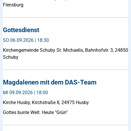
Flensburg
Gottesdienst
SO
06.09.2026 | 18:30
Kirchengemeinde Schuby St. Michaelis, Bahnhofstr. 3, 24850
Schuby
Magdalenen mit dem DAS-Team
MI
09.09.2026 | 18:00
Kirche Husby, Kirchstraße 8, 24975 Husby
Gottes bunte Welt. Heute "Grün"