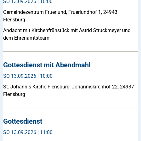
SO
13.09.2026 | 10:00
Gemeindezentrum Fruerlund, Fruerlundhof 1, 24943
Flensburg
Andacht mit Kirchenfrühstück mit Astrid Struckmeyer und
dem Ehrenamtsteam
Gottesdienst mit Abendmahl
SO
13.09.2026 | 10:00
St. Johannis Kirche Flensburg, Johanniskirchhof 22, 24937
Flensburg
Gottesdienst
SO
13.09.2026 | 11:00