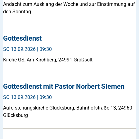
Andacht zum Ausklang der Woche und zur Einstimmung auf
den Sonntag.
Gottesdienst
SO
13.09.2026 | 09:30
Kirche GS, Am Kirchberg, 24991 Großsolt
Gottesdienst mit Pastor Norbert Siemen
SO
13.09.2026 | 09:30
Auferstehungskirche Glücksburg, Bahnhofstraße 13, 24960
Glücksburg