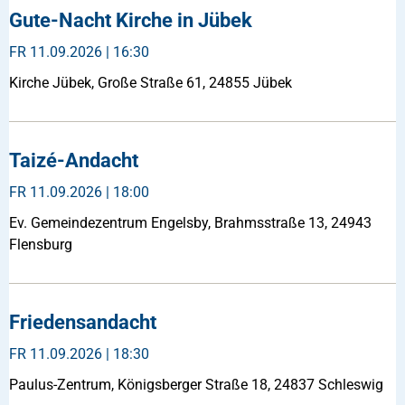
Gute-Nacht Kirche in Jübek
FR
11.09.2026 | 16:30
Kirche Jübek, Große Straße 61, 24855 Jübek
Taizé-Andacht
FR
11.09.2026 | 18:00
Ev. Gemeindezentrum Engelsby, Brahmsstraße 13, 24943
Flensburg
Friedensandacht
FR
11.09.2026 | 18:30
Paulus-Zentrum, Königsberger Straße 18, 24837 Schleswig