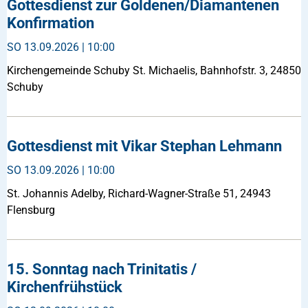
Gottesdienst zur Goldenen/Diamantenen
Konfirmation
SO
13.09.2026 | 10:00
Kirchengemeinde Schuby St. Michaelis, Bahnhofstr. 3, 24850
Schuby
Gottesdienst mit Vikar Stephan Lehmann
SO
13.09.2026 | 10:00
St. Johannis Adelby, Richard-Wagner-Straße 51, 24943
Flensburg
15. Sonntag nach Trinitatis /
Kirchenfrühstück