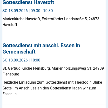
Gottesdienst Havetoft
SO
13.09.2026 | 09:30 - 10:30
Marienkirche Havetoft, Eckernförder Landstraße 5, 24873
Havetoft
Gottesdienst mit anschl. Essen in
Gemeinschaft
SO
13.09.2026 | 10:00
St. Gertrud Kirche Flensburg, Marienhölzungsweg 51, 24939
Flensburg
Herzliche Einladung zum Gottesdienst mit Theologin Ulrike
Grote. Im Anschluss an den Gottesdienst laden wir zum
Essen in…