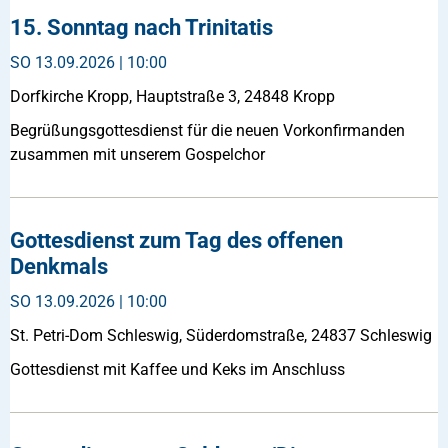
15. Sonntag nach Trinitatis
SO
13.09.2026 | 10:00
Dorfkirche Kropp, Hauptstraße 3, 24848 Kropp
Begrüßungsgottesdienst für die neuen Vorkonfirmanden
zusammen mit unserem Gospelchor
Gottesdienst zum Tag des offenen
Denkmals
SO
13.09.2026 | 10:00
St. Petri-Dom Schleswig, Süderdomstraße, 24837 Schleswig
Gottesdienst mit Kaffee und Keks im Anschluss