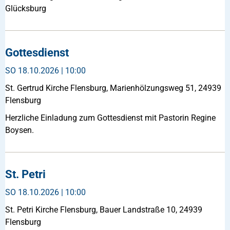
Glücksburg
Gottesdienst
SO
18.10.2026 | 10:00
St. Gertrud Kirche Flensburg, Marienhölzungsweg 51, 24939
Flensburg
Herzliche Einladung zum Gottesdienst mit Pastorin Regine
Boysen.
St. Petri
SO
18.10.2026 | 10:00
St. Petri Kirche Flensburg, Bauer Landstraße 10, 24939
Flensburg