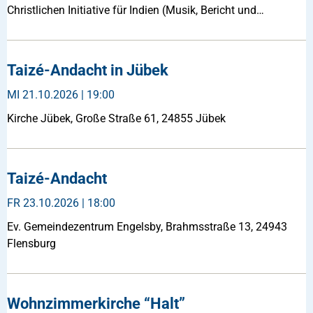
Christlichen Initiative für Indien (Musik, Bericht und…
Taizé-Andacht in Jübek
MI
21.10.2026 | 19:00
Kirche Jübek, Große Straße 61, 24855 Jübek
Taizé-Andacht
FR
23.10.2026 | 18:00
Ev. Gemeindezentrum Engelsby, Brahmsstraße 13, 24943
Flensburg
Wohnzimmerkirche “Halt”