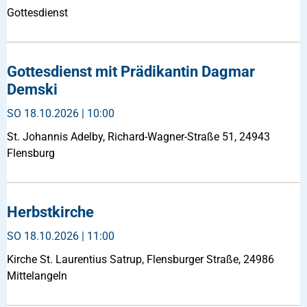
Gottesdienst
Gottesdienst mit Prädikantin Dagmar
Demski
SO
18.10.2026 | 10:00
St. Johannis Adelby, Richard-Wagner-Straße 51, 24943
Flensburg
Herbstkirche
SO
18.10.2026 | 11:00
Kirche St. Laurentius Satrup, Flensburger Straße, 24986
Mittelangeln