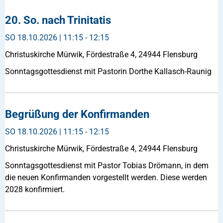
20. So. nach Trinitatis
SO
18.10.2026 | 11:15 - 12:15
Christuskirche Mürwik, Fördestraße 4, 24944 Flensburg
Sonntagsgottesdienst mit Pastorin Dorthe Kallasch-Raunig
Begrüßung der Konfirmanden
SO
18.10.2026 | 11:15 - 12:15
Christuskirche Mürwik, Fördestraße 4, 24944 Flensburg
Sonntagsgottesdienst mit Pastor Tobias Drömann, in dem
die neuen Konfirmanden vorgestellt werden. Diese werden
2028 konfirmiert.