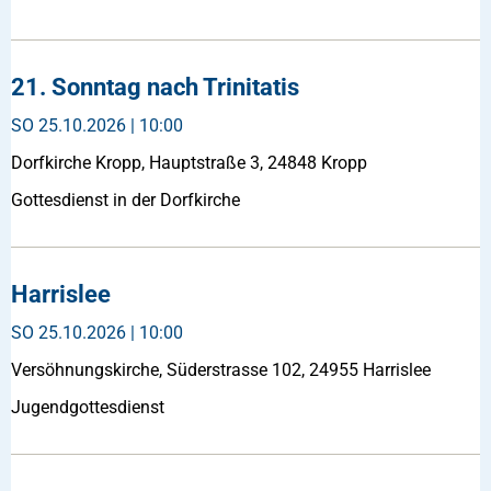
21. Sonntag nach Trinitatis
SO
25.10.2026 | 10:00
Dorfkirche Kropp, Hauptstraße 3, 24848 Kropp
Gottesdienst in der Dorfkirche
Harrislee
SO
25.10.2026 | 10:00
Versöhnungskirche, Süderstrasse 102, 24955 Harrislee
Jugendgottesdienst