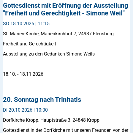
Gottesdienst mit Eröffnung der Ausstellung
"Freiheit und Gerechtigkeit - Simone Weil"
SO
18.10.2026 | 11:15
St. Marien-Kirche, Marienkirchhof 7, 24937 Flensburg
Freiheit und Gerechtigkeit
Ausstellung zu den Gedanken Simone Weils
18.10. - 18.11.2026
20. Sonntag nach Trinitatis
DI
20.10.2026 | 10:00
Dorfkirche Kropp, Hauptstraße 3, 24848 Kropp
Gottesdienst in der Dorfkirche mit unseren Freunden von der