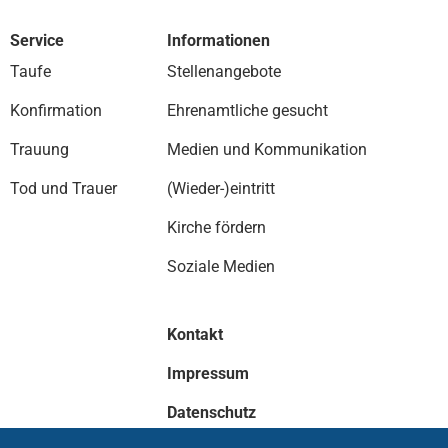
Service
Informationen
Taufe
Stellenangebote
Konfirmation
Ehrenamtliche gesucht
Trauung
Medien und Kommunikation
Tod und Trauer
(Wieder-)eintritt
Kirche fördern
Soziale Medien
Kontakt
Impressum
Datenschutz