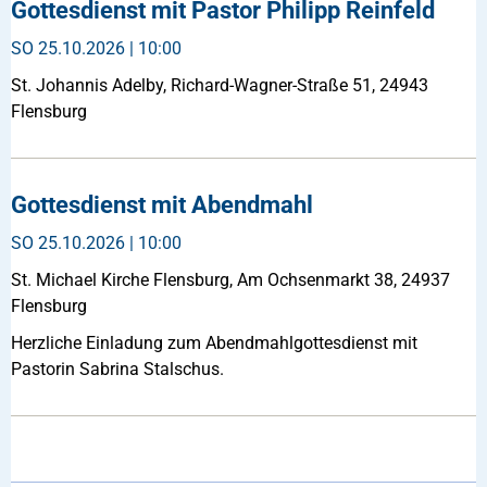
Gottesdienst mit Pastor Philipp Reinfeld
SO
25.10.2026 | 10:00
St. Johannis Adelby, Richard-Wagner-Straße 51, 24943
Flensburg
Gottesdienst mit Abendmahl
SO
25.10.2026 | 10:00
St. Michael Kirche Flensburg, Am Ochsenmarkt 38, 24937
Flensburg
Herzliche Einladung zum Abendmahlgottesdienst mit
Pastorin Sabrina Stalschus.