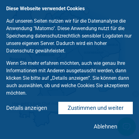
Diese Webseite verwendet Cookies
Auf unseren Seiten nutzen wir für die Datenanalyse die
Anwendung "Matomo". Diese Anwendung nutzt für die
Speicherung datenschutzrechtlich sensibler Logdaten nur
unsere eigenen Server. Dadurch wird ein hoher
Datenschutz gewährleistet.
Wenn Sie mehr erfahren möchten, auch wie genau Ihre
Informationen mit Anderen ausgetauscht werden, dann
klicken Sie bitte auf „Details anzeigen“. Sie können dann
auch auswählen, ob und welche Cookies Sie akzeptieren
möchten.
Hier geht's zum Chat mit dem Team des Kirchenkreises
Details anzeigen
Zustimmen und weiter
Ablehnen