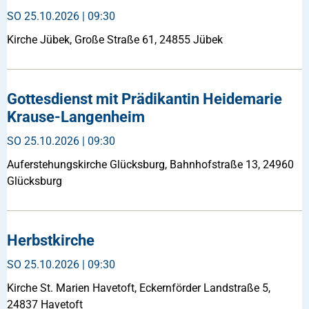
SO
25.10.2026 | 09:30
Kirche Jübek, Große Straße 61, 24855 Jübek
Gottesdienst mit Prädikantin Heidemarie
Krause-Langenheim
SO
25.10.2026 | 09:30
Auferstehungskirche Glücksburg, Bahnhofstraße 13, 24960
Glücksburg
Herbstkirche
SO
25.10.2026 | 09:30
Kirche St. Marien Havetoft, Eckernförder Landstraße 5,
24837 Havetoft