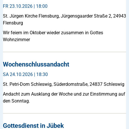
FR
23.10.2026 | 18:00
St. Jürgen Kirche Flensburg, Jürgensgaarder Straße 2, 24943
Flensburg
Wir feiern im Oktober wieder zusammen in Gottes
Wohnzimmer
Wochenschlussandacht
SA
24.10.2026 | 18:30
St. Petri-Dom Schleswig, Süderdomstraße, 24837 Schleswig
Andacht zum Ausklang der Woche und zur Einstimmung auf
den Sonntag.
Gottesdienst in Jübek