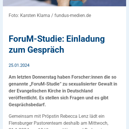
Foto: Karsten Klama / fundus-medien.de
ForuM-Studie: Einladung
zum Gespräch
25.01.2024
Am letzten Donnerstag haben Forscher:innen die so
genannte „ForuM-Studie“ zu sexualisierter Gewalt in
der Evangelischen Kirche in Deutschland
veröffentlicht. Es stellen sich Fragen und es gibt
Gesprächsbedarf.
Gemeinsam mit Pröpstin Rebecca Lenz lädt ein
Flensburger Pastorenteam deshalb am Mittwoch,