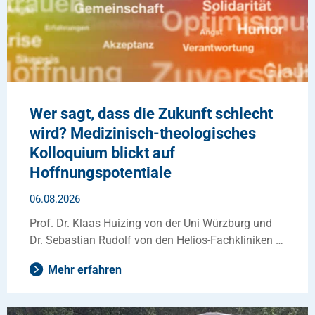
Wer sagt, dass die Zukunft schlecht
wird? Medizinisch-theologisches
Kolloquium blickt auf
Hoffnungspotentiale
06.08.2026
Prof. Dr. Klaas Huizing von der Uni Würzburg und
Dr. Sebastian Rudolf von den Helios-Fachkliniken …
Mehr erfahren