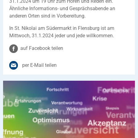
31.1.2024 um 19 Uhr zum Hören und Reden ein.
Ähnliche Informations- und Gesprächsabende an
anderen Orten sind in Vorbereitung.
In St. Nikolai am Südermarkt in Flensburg ist am
Mittwoch, 31.1.2024 jeder und jede willkommen.
auf Facebook teilen
per E-Mail teilen