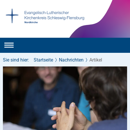
Sie sind hier:
Startseite
Nachrichten
Artikel