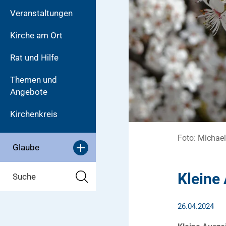
Veranstaltungen
Kirche am Ort
Rat und Hilfe
Themen und
Angebote
Kirchenkreis
Foto: Michae
Glaube
Kleine 
Suche
26.04.2024