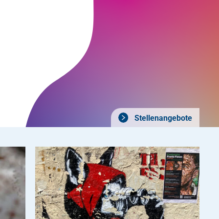
Stellenangebote