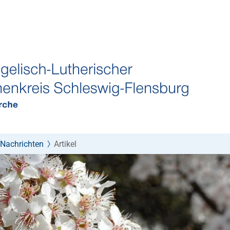
Nachrichten
Artikel