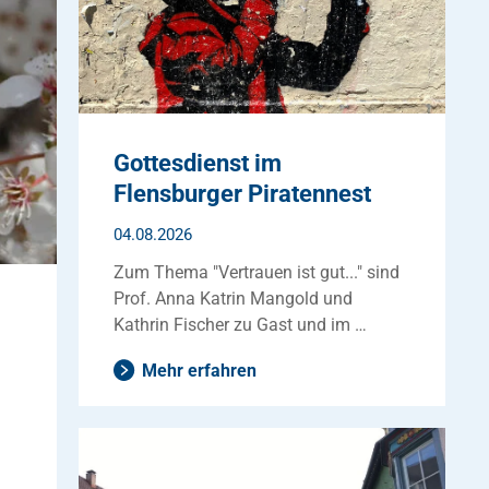
Gottesdienst im
Flensburger Piratennest
04.08.2026
Zum Thema "Vertrauen ist gut..." sind
Prof. Anna Katrin Mangold und
Kathrin Fischer zu Gast und im …
Mehr erfahren