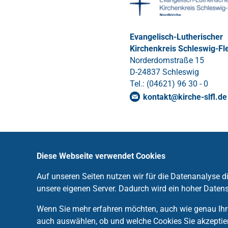
Evangelisch-Lutherischer
Kirchenkreis Schleswig-Fl
Norderdomstraße 15
D-24837 Schleswig
Tel.: (04621) 96 30 - 0
kontakt
@
kirche-slfl
.
de
Diese Webseite verwendet Cookies
Auf unseren Seiten nutzen wir für die Datenanalyse 
unsere eigenen Server. Dadurch wird ein hoher Datens
Wenn Sie mehr erfahren möchten, auch wie genau Ihre
auch auswählen, ob und welche Cookies Sie akzeptie