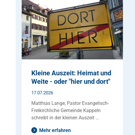
Kleine Auszeit: Heimat und
Weite - oder "hier und dort"
17.07.2026
Matthias Lange, Pastor Evangelisch-
Freikirchliche Gemeinde Kappeln
schreibt in der kleinen Auszeit …
Mehr erfahren