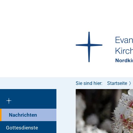
Sie sind hier:
Startseite
Nachrichten
Gottesdienste