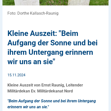
Foto: Dorthe Kallasch-Raunig
Kleine Auszeit: "Beim
Aufgang der Sonne und bei
ihrem Untergang erinnern
wir uns an sie"
15.11.2024
Kleine Auszeit von Ernst Raunig, Leitender
Militärdekan Ev. Militärdekanat Nord
"Beim Aufgang der Sonne und bei ihrem Untergang
erinnern wir uns an sie."