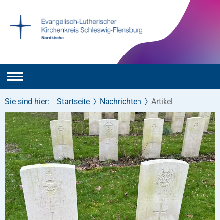
Sie sind hier:
Startseite
Nachrichten
Artikel