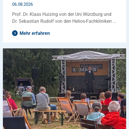
06.08.2026
Prof. Dr. Klaas Huizing von der Uni Würzburg und
Dr. Sebastian Rudolf von den Helios-Fachkliniken …
Mehr erfahren