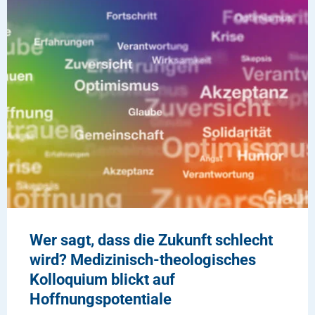
Wer sagt, dass die Zukunft schlecht
wird? Medizinisch-theologisches
Kolloquium blickt auf
Hoffnungspotentiale