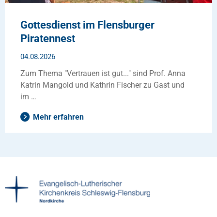
Gottesdienst im Flensburger
Piratennest
04.08.2026
Zum Thema "Vertrauen ist gut..." sind Prof. Anna
Katrin Mangold und Kathrin Fischer zu Gast und
im …
Mehr erfahren