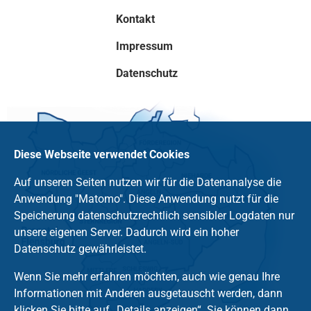
Kontakt
Impressum
Datenschutz
Diese Webseite verwendet Cookies
Auf unseren Seiten nutzen wir für die Datenanalyse die
Anwendung "Matomo". Diese Anwendung nutzt für die
Speicherung datenschutzrechtlich sensibler Logdaten nur
unsere eigenen Server. Dadurch wird ein hoher
Datenschutz gewährleistet.
Wenn Sie mehr erfahren möchten, auch wie genau Ihre
Informationen mit Anderen ausgetauscht werden, dann
klicken Sie bitte auf „Details anzeigen“. Sie können dann