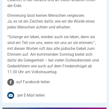
der Erde.
Erinnerung lässt keinen Menschen vergessen.
Ja, es ist ein Zeichen dafür, wie wir die Würde eines
jedes Menschen achten und erhalten.
“Solange wir leben, werden auch sie leben, denn sie
sind ein Teil von uns, wenn wir uns an sie erinnern.”,
mit diesen Worten ruft das alte jüdische Gebet zum
Erinnern auf. Am kommenden Sonntag bietet sich
dafür die Gelegenheit – bei vielen Gottesdiensten und
Gedenkfeiern wie auch auf dem Friedenshügel ab
11:30 Uhr am Volkstrauertag.
auf Facebook teilen
per E-Mail teilen