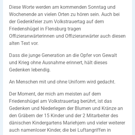
Diese Worte werden am kommenden Sonntag und
Wochenende an vielen Orten zu hören sein. Auch bei
der Gedenkfeier zum Volkstrauertag auf dem
Friedenshügel in Flensburg tragen
Offizieranwärterinnen und Offizieranwärter auch diesen
alten Text vor.
Dass die junge Generation an die Opfer von Gewalt
und Krieg ohne Ausnahme erinnert, hält dieses
Gedenken lebendig.
An Menschen mit und ohne Uniform wird gedacht.
Der Moment, der mich am meisten auf dem
Friedenshügel am Volkstrauertag berührt, ist das
Gedenken und Niederlegen der Blumen und Kränze an
den Gräbern der 15 Kinder und der 2 Mitarbeiter des
dänischen Kindergartens Mariehjem und vieler weiterer
auch namenloser Kinder, die bei Luftangriffen in