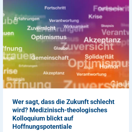
Wer sagt, dass die Zukunft schlecht
wird? Medizinisch-theologisches
Kolloquium blickt auf
Hoffnungspotentiale