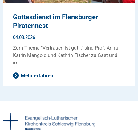
Gottesdienst im Flensburger
Piratennest
04.08.2026
Zum Thema "Vertrauen ist gut..." sind Prof. Anna
Katrin Mangold und Kathrin Fischer zu Gast und
im …
Mehr erfahren