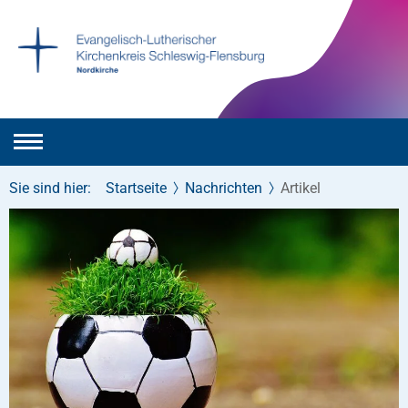
Sie sind hier:
Startseite
Nachrichten
Artikel