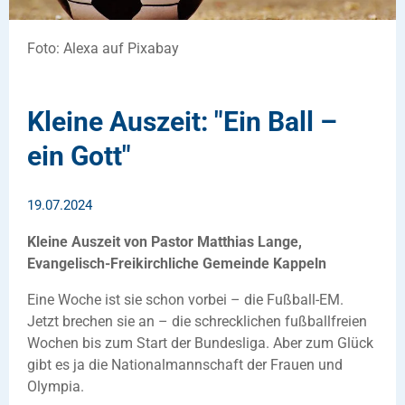
Foto: Alexa auf Pixabay
Kleine Auszeit: "Ein Ball –
ein Gott"
19.07.2024
Kleine Auszeit von Pastor Matthias Lange,
Evangelisch-Freikirchliche Gemeinde Kappeln
Eine Woche ist sie schon vorbei – die Fußball-EM.
Jetzt brechen sie an – die schrecklichen fußballfreien
Wochen bis zum Start der Bundesliga. Aber zum Glück
gibt es ja die Nationalmannschaft der Frauen und
Olympia.