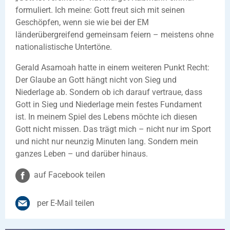
formuliert. Ich meine: Gott freut sich mit seinen
Geschöpfen, wenn sie wie bei der EM
länderübergreifend gemeinsam feiern – meistens ohne
nationalistische Untertöne.
Gerald Asamoah hatte in einem weiteren Punkt Recht:
Der Glaube an Gott hängt nicht von Sieg und
Niederlage ab. Sondern ob ich darauf vertraue, dass
Gott in Sieg und Niederlage mein festes Fundament
ist. In meinem Spiel des Lebens möchte ich diesen
Gott nicht missen. Das trägt mich – nicht nur im Sport
und nicht nur neunzig Minuten lang. Sondern mein
ganzes Leben – und darüber hinaus.
auf Facebook teilen
per E-Mail teilen