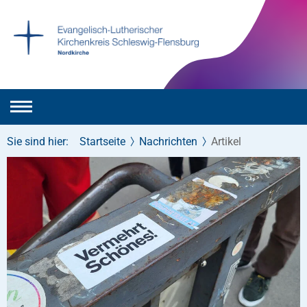
Sie sind hier:
Startseite
Nachrichten
Artikel