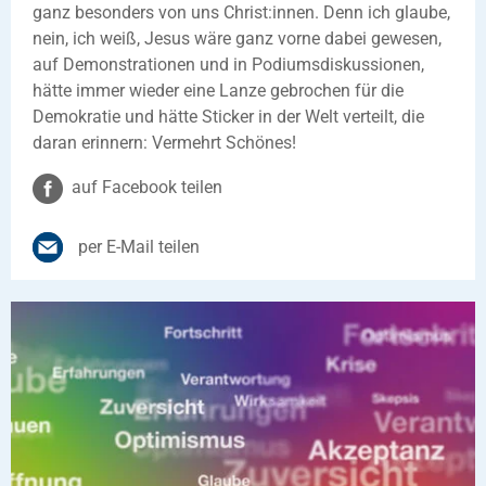
ganz besonders von uns Christ:innen. Denn ich glaube,
nein, ich weiß, Jesus wäre ganz vorne dabei gewesen,
auf Demonstrationen und in Podiumsdiskussionen,
hätte immer wieder eine Lanze gebrochen für die
Demokratie und hätte Sticker in der Welt verteilt, die
daran erinnern: Vermehrt Schönes!
auf Facebook teilen
per E-Mail teilen