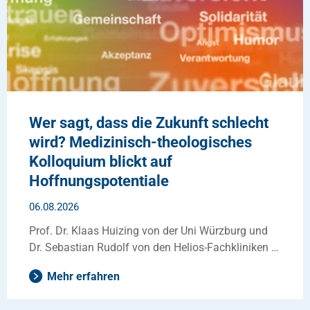
Wer sagt, dass die Zukunft schlecht
wird? Medizinisch-theologisches
Kolloquium blickt auf
Hoffnungspotentiale
06.08.2026
Prof. Dr. Klaas Huizing von der Uni Würzburg und
Dr. Sebastian Rudolf von den Helios-Fachkliniken …
Mehr erfahren