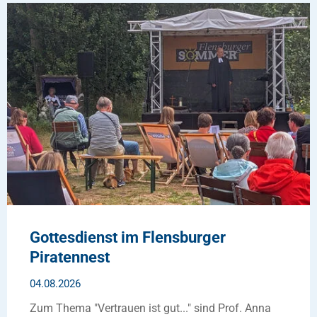
Gottesdienst im Flensburger
Piratennest
04.08.2026
Zum Thema "Vertrauen ist gut..." sind Prof. Anna