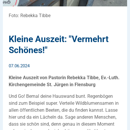
Foto: Rebekka Tibbe
Kleine Auszeit: "Vermehrt
Schönes!"
07.06.2024
Kleine Auszeit von Pastorin Rebekka Tibbe, Ev.-Luth.
Kirchengemeinde St. Jürgen in Flensburg
Und Go! Bemal deine Hauswand bunt. Regenbögen
sind zum Beispiel super. Verteile Wildblumensamen in
allen öffentlichen Beeten, die du finden kannst. Lasse
hier und da ein Lächeln da. Sage anderen Menschen,
dass sie schön sind, denn genau in diesem Moment