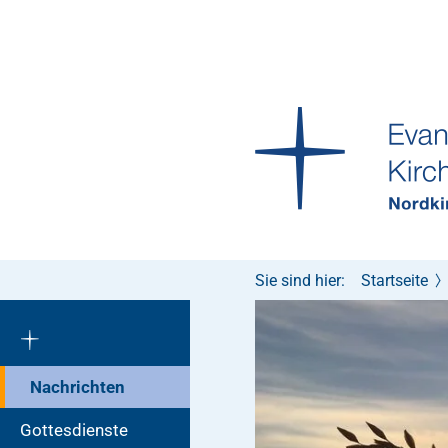
Sie sind hier:
Startseite
Nachrichten
Gottesdienste