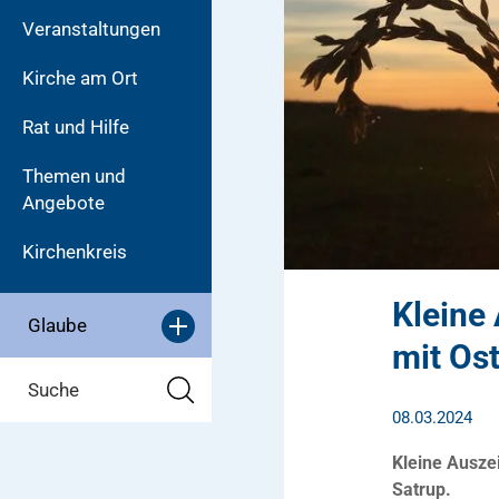
Veranstaltungen
Kirche am Ort
Rat und Hilfe
Themen und
Angebote
Kirchenkreis
Kleine 
Glaube
mit Ost
Suche
08.03.2024
Kleine Auszei
Satrup.