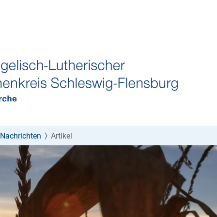
Nachrichten
Artikel