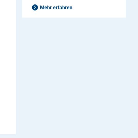
Mehr erfahren