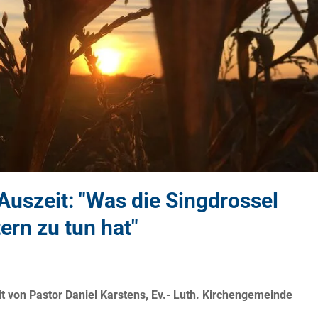
Auszeit: "Was die Singdrossel
ern zu tun hat"
t von Pastor Daniel Karstens, Ev.- Luth. Kirchengemeinde