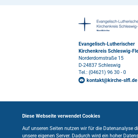
Evangelisch-Lutherischer
Kirchenkreis Schleswig-Fl
Norderdomstraße 15
D-24837 Schleswig
Tel.: (04621) 96 30 - 0
kontakt
@
kirche-slfl
.
de
Diese Webseite verwendet Cookies
Auf unseren Seiten nutzen wir für die Datenanalyse 
unsere eigenen Server. Dadurch wird ein hoher Datens