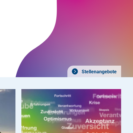
Stellenangebote