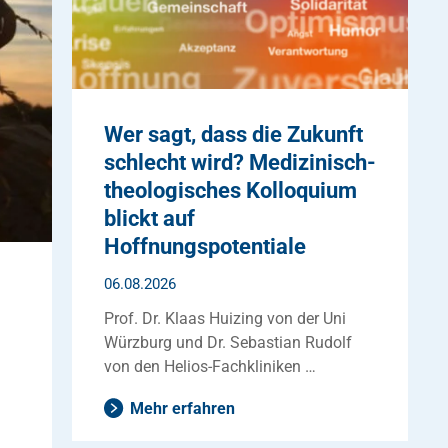
Wer sagt, dass die Zukunft
schlecht wird? Medizinisch-
theologisches Kolloquium
blickt auf
Hoffnungspotentiale
06.08.2026
Prof. Dr. Klaas Huizing von der Uni
Würzburg und Dr. Sebastian Rudolf
von den Helios-Fachkliniken …
Mehr erfahren