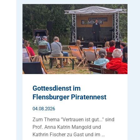
Gottesdienst im
Flensburger Piratennest
04.08.2026
Zum Thema "Vertrauen ist gut..." sind
Prof. Anna Katrin Mangold und
Kathrin Fischer zu Gast und im …