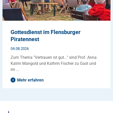
Gottesdienst im Flensburger
Piratennest
04.08.2026
Zum Thema "Vertrauen ist gut..." sind Prof. Anna
Katrin Mangold und Kathrin Fischer zu Gast und
im …
Mehr erfahren