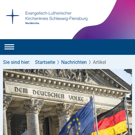
Sie sind hier:
Startseite
Nachrichten
Artikel