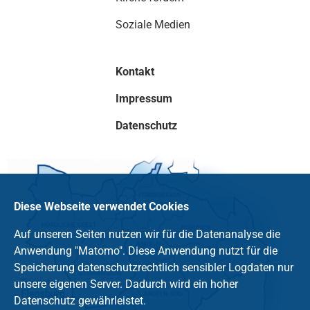
Soziale Medien
Kontakt
Impressum
Datenschutz
Diese Webseite verwendet Cookies
Auf unseren Seiten nutzen wir für die Datenanalyse die
Anwendung "Matomo". Diese Anwendung nutzt für die
Speicherung datenschutzrechtlich sensibler Logdaten nur
unsere eigenen Server. Dadurch wird ein hoher
Datenschutz gewährleistet.