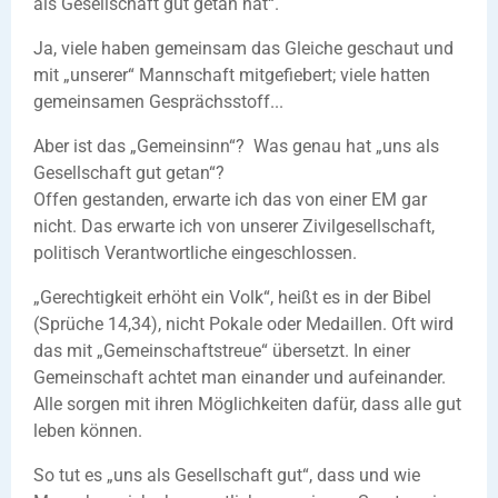
als Gesellschaft gut getan hat“.
Ja, viele haben gemeinsam das Gleiche geschaut und
mit „unserer“ Mannschaft mitgefiebert; viele hatten
gemeinsamen Gesprächsstoff...
Aber ist das „Gemeinsinn“? Was genau hat „uns als
Gesellschaft gut getan“?
Offen gestanden, erwarte ich das von einer EM gar
nicht. Das erwarte ich von unserer Zivilgesellschaft,
politisch Verantwortliche eingeschlossen.
„Gerechtigkeit erhöht ein Volk“, heißt es in der Bibel
(Sprüche 14,34), nicht Pokale oder Medaillen. Oft wird
das mit „Gemeinschaftstreue“ übersetzt. In einer
Gemeinschaft achtet man einander und aufeinander.
Alle sorgen mit ihren Möglichkeiten dafür, dass alle gut
leben können.
So tut es „uns als Gesellschaft gut“, dass und wie