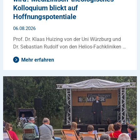
Kolloquium blickt auf
Hoffnungspotentiale
06.08.2026
Prof. Dr. Klaas Huizing von der Uni Würzburg und
Dr. Sebastian Rudolf von den Helios-Fachkliniken …
Mehr erfahren