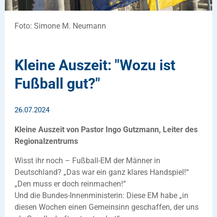
Foto: Simone M. Neumann
Kleine Auszeit: "Wozu ist
Fußball gut?"
26.07.2024
Kleine Auszeit von Pastor Ingo Gutzmann, Leiter des
Regionalzentrums
Wisst ihr noch – Fußball-EM der Männer in
Deutschland? „Das war ein ganz klares Handspiel!“
„Den muss er doch reinmachen!“
Und die Bundes-Innenministerin: Diese EM habe „in
diesen Wochen einen Gemeinsinn geschaffen, der uns