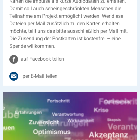
Karten die Impulse als kurze Audiodatein zu erhalten.
Damit soll auch seheingeschränkten Menschen die
Teilnahme am Projekt ermöglicht werden. Wer diese
Dateien per Mail zusätzlich zu den Karten erhalten
möchte, teilt uns das bitte ausschließlich per Mail mit.
Die Zusendung der Postkarten ist kostenfrei – eine
Spende willkommen.
auf Facebook teilen
per E-Mail teilen