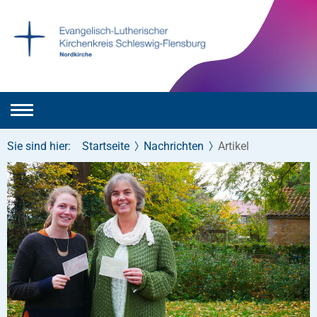
Sie sind hier:
Startseite
Nachrichten
Artikel