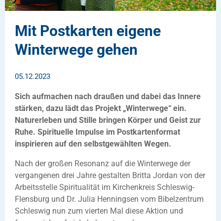
Mit Postkarten eigene
Winterwege gehen
05.12.2023
Sich aufmachen nach draußen und dabei das Innere
stärken, dazu lädt das Projekt „Winterwege“ ein.
Naturerleben und Stille bringen Körper und Geist zur
Ruhe. Spirituelle Impulse im Postkartenformat
inspirieren auf den selbstgewählten Wegen.
Nach der großen Resonanz auf die Winterwege der
vergangenen drei Jahre gestalten Britta Jordan von der
Arbeitsstelle Spiritualität im Kirchenkreis Schleswig-
Flensburg und Dr. Julia Henningsen vom Bibelzentrum
Schleswig nun zum vierten Mal diese Aktion und