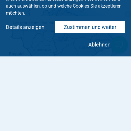
auch auswählen, ob und welche Cookies Sie akzeptieren
möchten.
Hier geht's zum Chat mit dem Team des Kirchenkreises
Details anzeigen
Zustimmen und weiter
Ablehnen