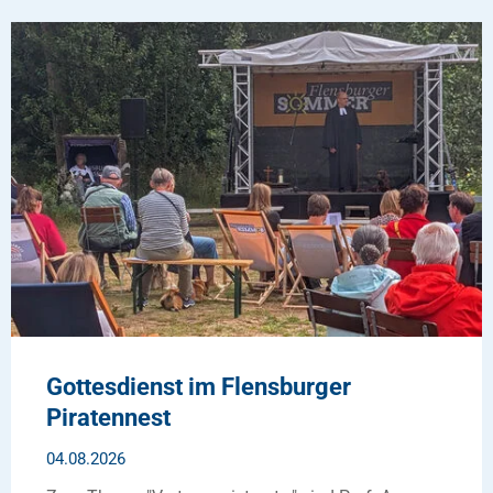
Gottesdienst im Flensburger
Piratennest
04.08.2026