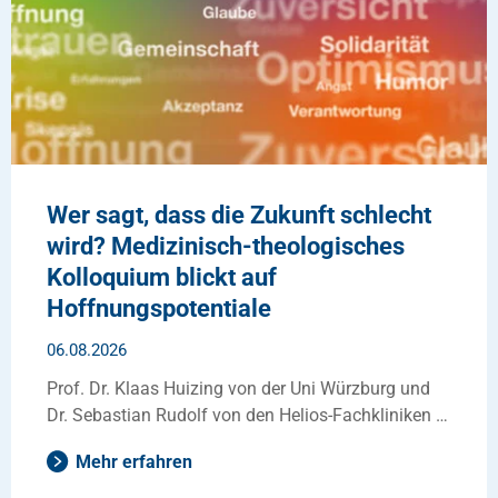
Wer sagt, dass die Zukunft schlecht
wird? Medizinisch-theologisches
Kolloquium blickt auf
Hoffnungspotentiale
06.08.2026
Prof. Dr. Klaas Huizing von der Uni Würzburg und
Dr. Sebastian Rudolf von den Helios-Fachkliniken …
Mehr erfahren