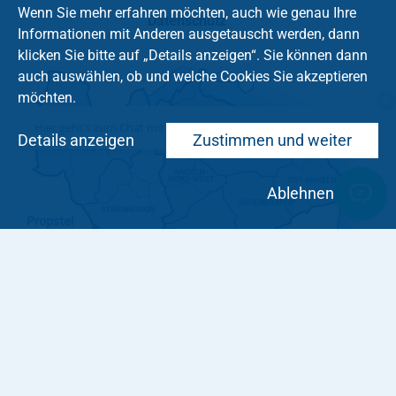
Wenn Sie mehr erfahren möchten, auch wie genau Ihre
Datenschutz
Informationen mit Anderen ausgetauscht werden, dann
klicken Sie bitte auf „Details anzeigen“. Sie können dann
auch auswählen, ob und welche Cookies Sie akzeptieren
möchten.
Hier geht's zum Chat mit dem Team des Kirchenkreises
Details anzeigen
Zustimmen und weiter
Ablehnen