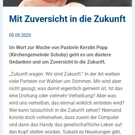
Mit Zuversicht in die Zukunft
03.05.2023
Im Wort zur Woche von Pastorin Kerstin Popp
(Kirchengemeinde Schuby) geht es um düstere
Gedanken und um Zuversicht in die Zukunft.
„Zukunft wagen. Wir sind Zukunft.“ In der Art werben
viele Parteien vor Wahlen um Stimmen. Mir wird aber
nicht gesagt, was damit eigentlich gemeint ist. Ist das
eine Drohung oder vielmehr Verheißung? Aber was
wird uns verheißen, das einmal wirklich eintreten wird?
Wer kann tatsächlich in die Zukunft sehen? Niemand
konnte doch vorhersehen, dass zuerst der Computer
und dann das Handy das gesellschaftliche Leben auf
den Kopf stellen würden. Sobald es Neuerungen gibt,