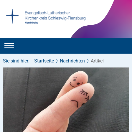
Sie sind hier:
Startseite
Nachrichten
Artikel