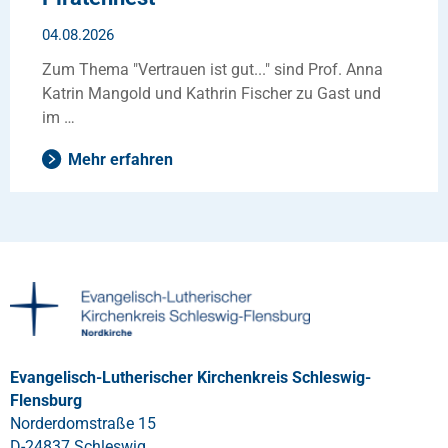
04.08.2026
Zum Thema "Vertrauen ist gut..." sind Prof. Anna
Katrin Mangold und Kathrin Fischer zu Gast und
im …
Mehr erfahren
Evangelisch-Lutherischer Kirchenkreis Schleswig-
Flensburg
Norderdomstraße 15
D-24837 Schleswig