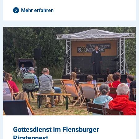
Mehr erfahren
Gottesdienst im Flensburger
Piratennest