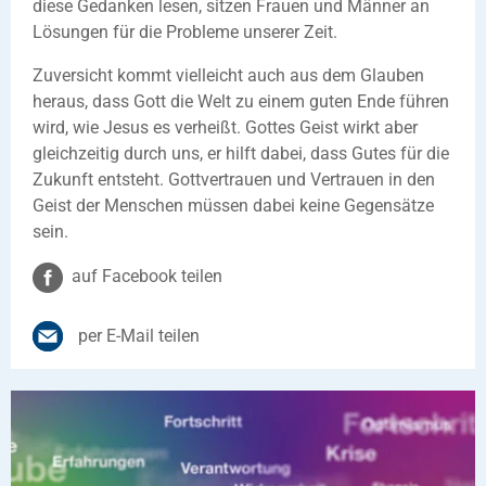
diese Gedanken lesen, sitzen Frauen und Männer an
Lösungen für die Probleme unserer Zeit.
Zuversicht kommt vielleicht auch aus dem Glauben
heraus, dass Gott die Welt zu einem guten Ende führen
wird, wie Jesus es verheißt. Gottes Geist wirkt aber
gleichzeitig durch uns, er hilft dabei, dass Gutes für die
Zukunft entsteht. Gottvertrauen und Vertrauen in den
Geist der Menschen müssen dabei keine Gegensätze
sein.
auf Facebook teilen
per E-Mail teilen