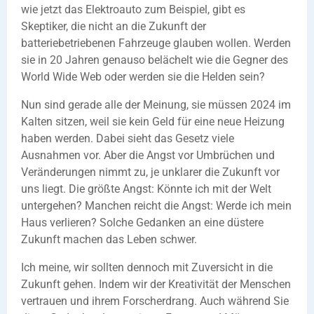
wie jetzt das Elektroauto zum Beispiel, gibt es
Skeptiker, die nicht an die Zukunft der
batteriebetriebenen Fahrzeuge glauben wollen. Werden
sie in 20 Jahren genauso belächelt wie die Gegner des
World Wide Web oder werden sie die Helden sein?
Nun sind gerade alle der Meinung, sie müssen 2024 im
Kalten sitzen, weil sie kein Geld für eine neue Heizung
haben werden. Dabei sieht das Gesetz viele
Ausnahmen vor. Aber die Angst vor Umbrüchen und
Veränderungen nimmt zu, je unklarer die Zukunft vor
uns liegt. Die größte Angst: Könnte ich mit der Welt
untergehen? Manchen reicht die Angst: Werde ich mein
Haus verlieren? Solche Gedanken an eine düstere
Zukunft machen das Leben schwer.
Ich meine, wir sollten dennoch mit Zuversicht in die
Zukunft gehen. Indem wir der Kreativität der Menschen
vertrauen und ihrem Forscherdrang. Auch während Sie