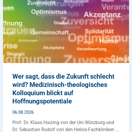
Wer sagt, dass die Zukunft schlecht
wird? Medizinisch-theologisches
Kolloquium blickt auf
Hoffnungspotentiale
06.08.2026
Prof. Dr. Klaas Huizing von der Uni Würzburg und
Dr. Sebastian Rudolf von den Helios-Fachkliniken …