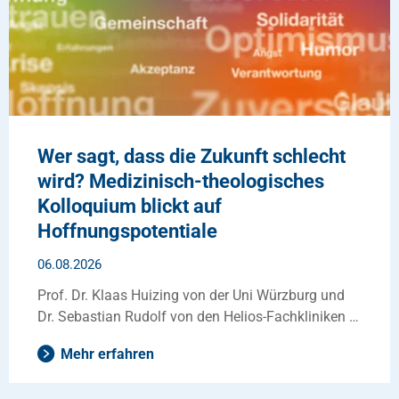
Wer sagt, dass die Zukunft schlecht
wird? Medizinisch-theologisches
Kolloquium blickt auf
Hoffnungspotentiale
06.08.2026
Prof. Dr. Klaas Huizing von der Uni Würzburg und
Dr. Sebastian Rudolf von den Helios-Fachkliniken …
Mehr erfahren