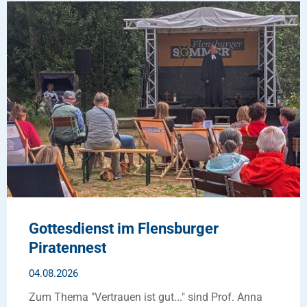
Gottesdienst im Flensburger
Piratennest
04.08.2026
Zum Thema "Vertrauen ist gut..." sind Prof. Anna