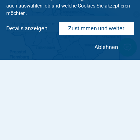
auch auswählen, ob und welche Cookies Sie akzeptieren
möchten.
Hier geht's zum Chat mit dem Team des Kirchenkreises
Details anzeigen
Zustimmen und weiter
Ablehnen