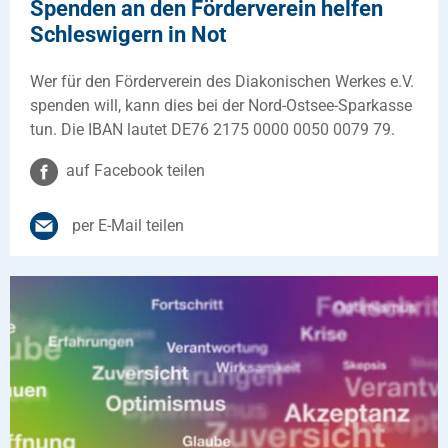
Spenden an den Förderverein helfen
Schleswigern in Not
Wer für den Förderverein des Diakonischen Werkes e.V.
spenden will, kann dies bei der Nord-Ostsee-Sparkasse
tun. Die IBAN lautet DE76 2175 0000 0050 0079 79.
auf Facebook teilen
per E-Mail teilen