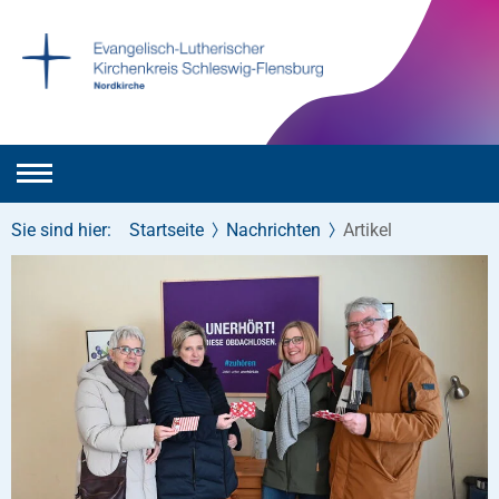
Sie sind hier:
Startseite
Nachrichten
Artikel