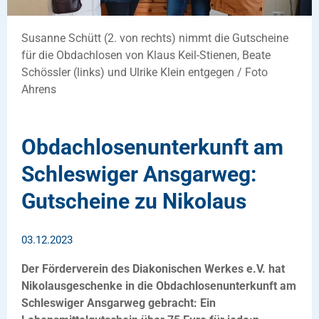
Susanne Schütt (2. von rechts) nimmt die Gutscheine
für die Obdachlosen von Klaus Keil-Stienen, Beate
Schössler (links) und Ulrike Klein entgegen / Foto
Ahrens
Obdachlosenunterkunft am
Schleswiger Ansgarweg:
Gutscheine zu Nikolaus
03.12.2023
Der Förderverein des Diakonischen Werkes e.V. hat
Nikolausgeschenke in die Obdachlosenunterkunft am
Schleswiger Ansgarweg gebracht: Ein