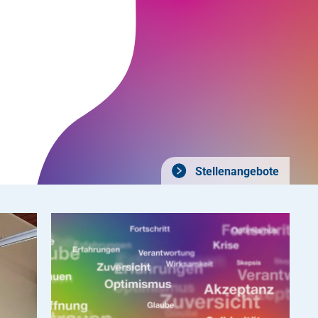
Stellenangebote