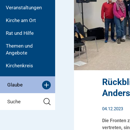
Veranstaltungen
Kirche am Ort
Rat und Hilfe
Themen und
Angebote
Kirchenkreis
Rückbl
Glaube
Anders
Suche
04.12.2023
Die Fronten 
vertreten, s