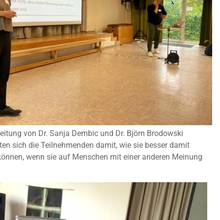
Leitung von Dr. Sanja Dembic und Dr. Björn Brodowski
ten sich die Teilnehmenden damit, wie sie besser damit
önnen, wenn sie auf Menschen mit einer anderen Meinung