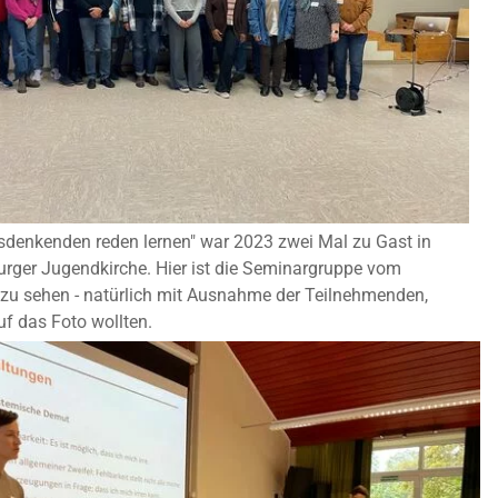
sdenkenden reden lernen" war 2023 zwei Mal zu Gast in
urger Jugendkirche. Hier ist die Seminargruppe vom
u sehen - natürlich mit Ausnahme der Teilnehmenden,
uf das Foto wollten.