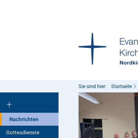
Sie sind hier:
Startseite
Nachrichten
Gottesdienste