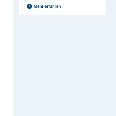
Mehr erfahren