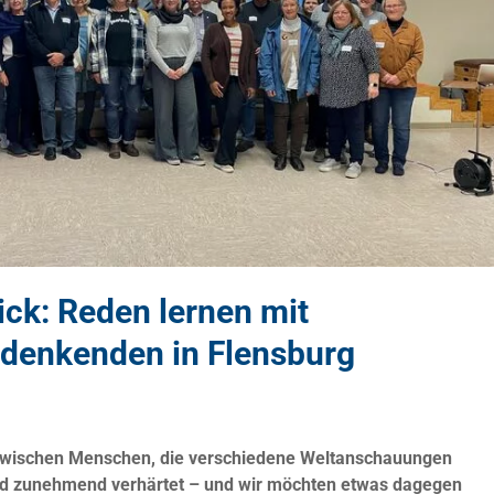
ick: Reden lernen mit
denkenden in Flensburg
zwischen Menschen, die verschiedene Weltanschauungen
ind zunehmend verhärtet – und wir möchten etwas dagegen