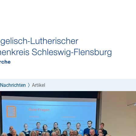
Nachrichten
Artikel