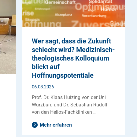
Wer sagt, dass die Zukunft
schlecht wird? Medizinisch-
theologisches Kolloquium
blickt auf
Hoffnungspotentiale
06.08.2026
Prof. Dr. Klaas Huizing von der Uni
Würzburg und Dr. Sebastian Rudolf
von den Helios-Fachkliniken …
Mehr erfahren