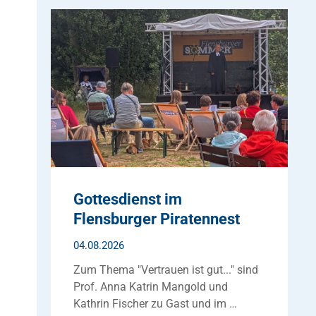
Gottesdienst im
Flensburger Piratennest
04.08.2026
Zum Thema "Vertrauen ist gut..." sind
Prof. Anna Katrin Mangold und
Kathrin Fischer zu Gast und im …