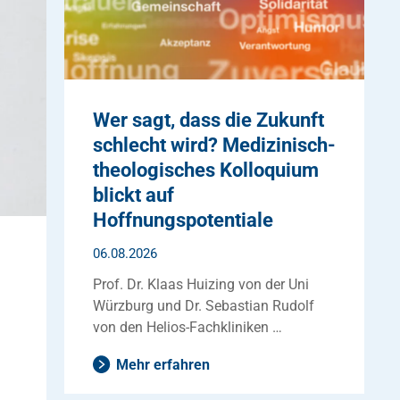
Wer sagt, dass die Zukunft
schlecht wird? Medizinisch-
theologisches Kolloquium
blickt auf
Hoffnungspotentiale
06.08.2026
Prof. Dr. Klaas Huizing von der Uni
Würzburg und Dr. Sebastian Rudolf
von den Helios-Fachkliniken …
Mehr erfahren