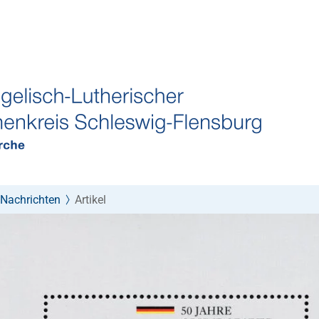
Nachrichten
Artikel