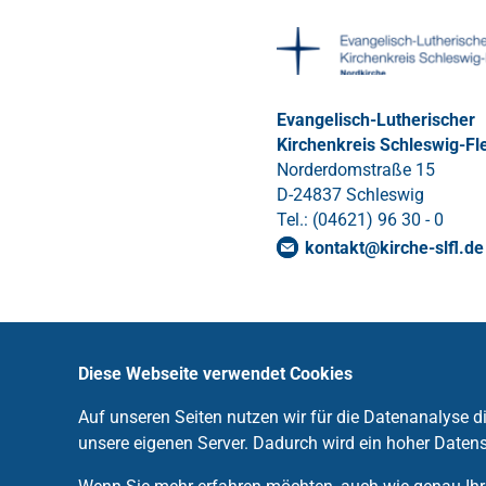
Evangelisch-Lutherischer
Kirchenkreis Schleswig-Fl
Norderdomstraße 15
D-24837 Schleswig
Tel.: (04621) 96 30 - 0
kontakt
@
kirche-slfl
.
de
Diese Webseite verwendet Cookies
Auf unseren Seiten nutzen wir für die Datenanalyse 
unsere eigenen Server. Dadurch wird ein hoher Datens