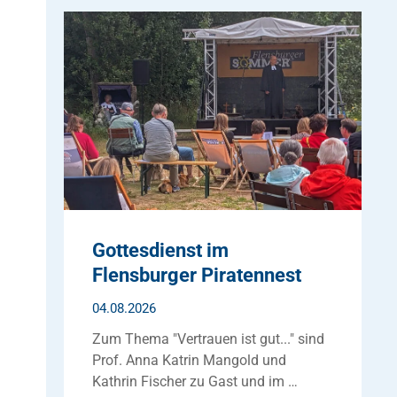
Gottesdienst im
Flensburger Piratennest
04.08.2026
Zum Thema "Vertrauen ist gut..." sind
Prof. Anna Katrin Mangold und
Kathrin Fischer zu Gast und im …