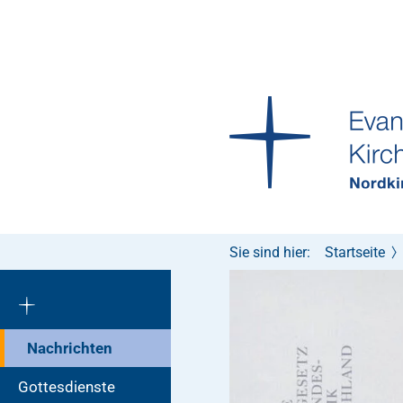
Sie sind hier:
Startseite
Nachrichten
Gottesdienste