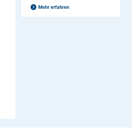
Mehr erfahren