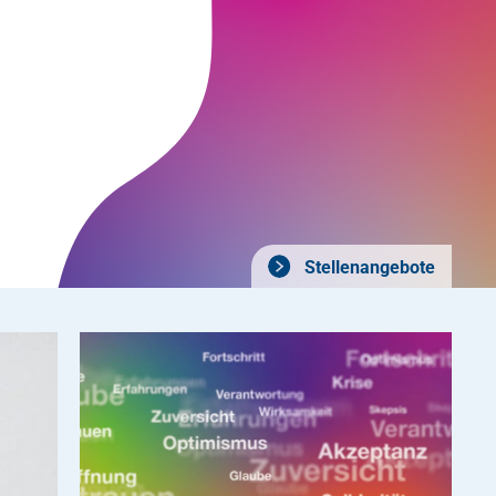
Stellenangebote