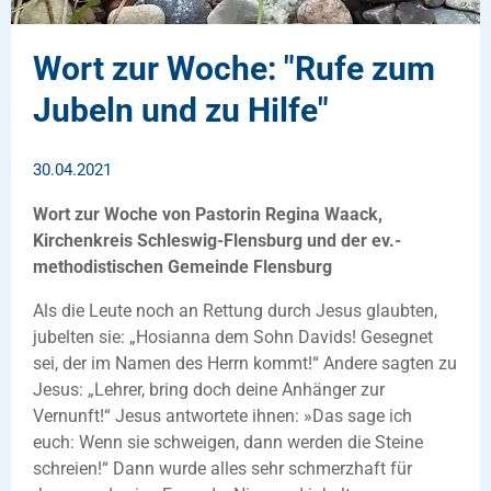
Wort zur Woche: "Rufe zum
Jubeln und zu Hilfe"
30.04.2021
Wort zur Woche von Pastorin Regina Waack,
Kirchenkreis Schleswig-Flensburg und der ev.-
methodistischen Gemeinde Flensburg
Als die Leute noch an Rettung durch Jesus glaubten,
jubelten sie: „Hosianna dem Sohn Davids! Gesegnet
sei, der im Namen des Herrn kommt!“ Andere sagten zu
Jesus: „Lehrer, bring doch deine Anhänger zur
Vernunft!“ Jesus antwortete ihnen: »Das sage ich
euch: Wenn sie schweigen, dann werden die Steine
schreien!“ Dann wurde alles sehr schmerzhaft für