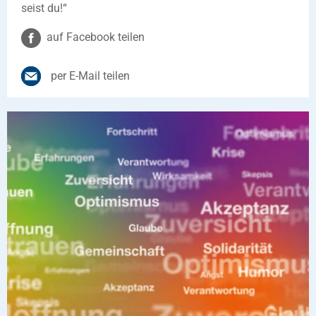
seist du!“
auf Facebook teilen
per E-Mail teilen