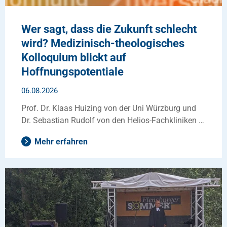
Wer sagt, dass die Zukunft schlecht
wird? Medizinisch-theologisches
Kolloquium blickt auf
Hoffnungspotentiale
06.08.2026
Prof. Dr. Klaas Huizing von der Uni Würzburg und
Dr. Sebastian Rudolf von den Helios-Fachkliniken …
Mehr erfahren