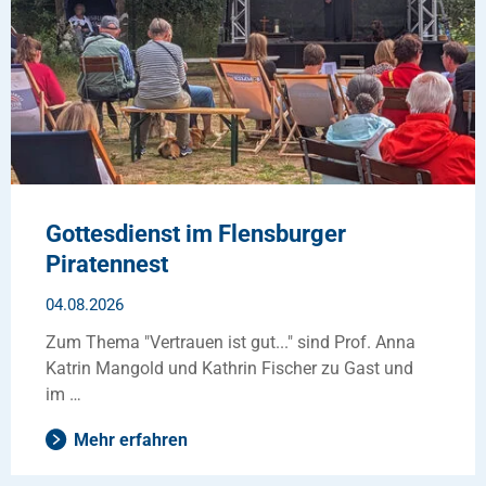
Gottesdienst im Flensburger
Piratennest
04.08.2026
Zum Thema "Vertrauen ist gut..." sind Prof. Anna
Katrin Mangold und Kathrin Fischer zu Gast und
im …
Mehr erfahren