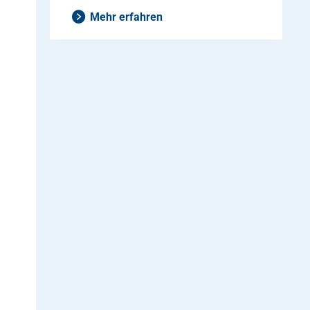
Mehr erfahren