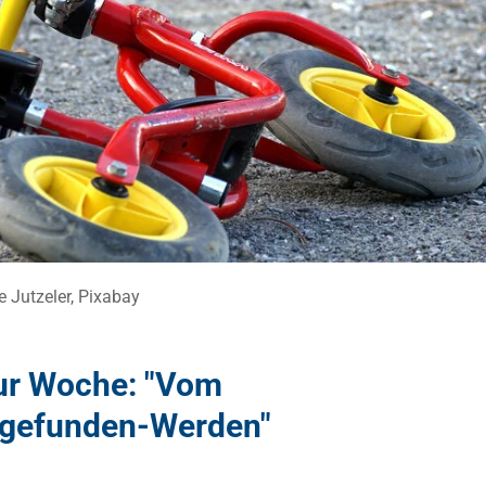
 Jutzeler, Pixabay
ur Woche: "Vom
gefunden-Werden"