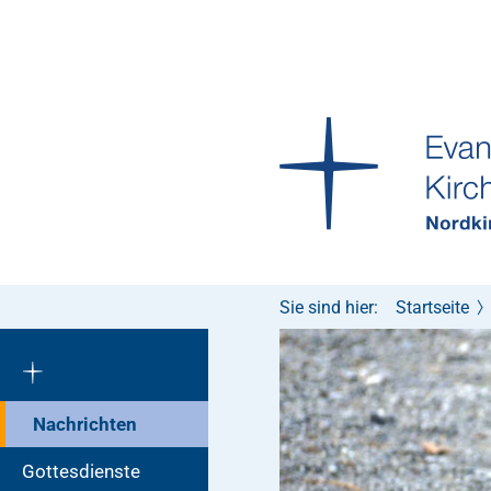
Sie sind hier:
Startseite
Nachrichten
Gottesdienste