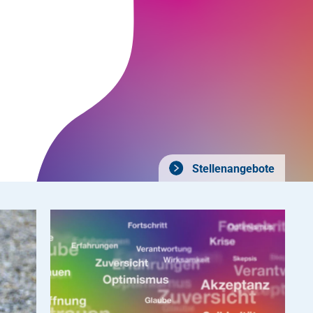
Stellenangebote