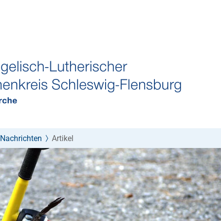
Nachrichten
Artikel