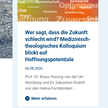
Wer sagt, dass die Zukunft
schlecht wird? Medizinisch-
theologisches Kolloquium
blickt auf
Hoffnungspotentiale
06.08.2026
Prof. Dr. Klaas Huizing von der Uni
Würzburg und Dr. Sebastian Rudolf
von den Helios-Fachkliniken …
Mehr erfahren