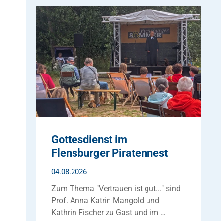
Gottesdienst im
Flensburger Piratennest
04.08.2026
Zum Thema "Vertrauen ist gut..." sind
Prof. Anna Katrin Mangold und
Kathrin Fischer zu Gast und im …